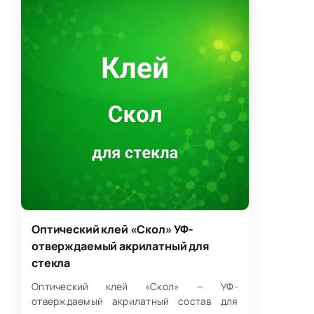
Оптический клей «Скол» УФ-
отверждаемый акрилатный для
стекла
Оптический клей «Скол» — УФ-
отверждаемый акрилатный состав для