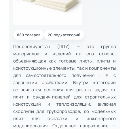
880 товаров
20 подкатегорий
Пенополиуретан (ППУ) — это группа
материалов и изделий на его основе,
объединяющая как готовые листы, плиты и
конструкционные элементы, так и компоненты
для самостоятельного получения ППУ с
заданными свойствами. Внутри категории
встречаются решения для разных задач: от
плит и сэндвич-панелей для строительных
конструкций и теплоизоляции, включая
скорлупы для трубопроводов, до модельных
плит для оснастки и инженерного
моделирования. Отдельное направление —