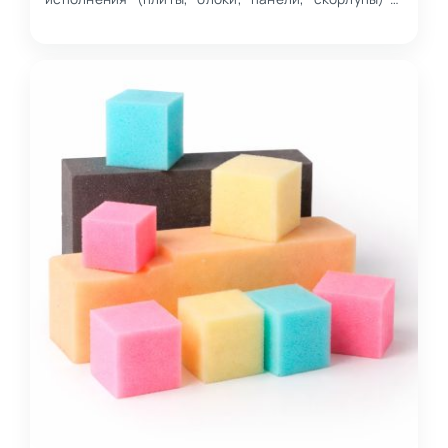
материалом, который используется в
конструкционных и изоляцио…