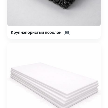
Крупнопористый поролон
[98]