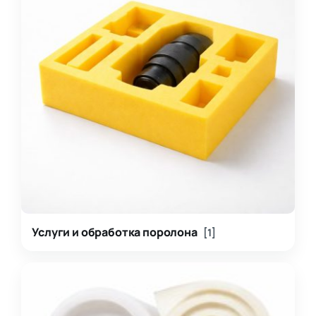
Услуги и обработка поролона
[1]