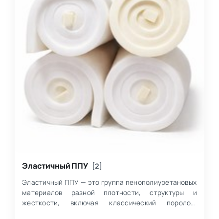
Эластичный ППУ
[2]
Эластичный ППУ — это группа пенополиуретановых
материалов разной плотности, структуры и
жесткости, включая классический поролон,
специализированные марки и формованные