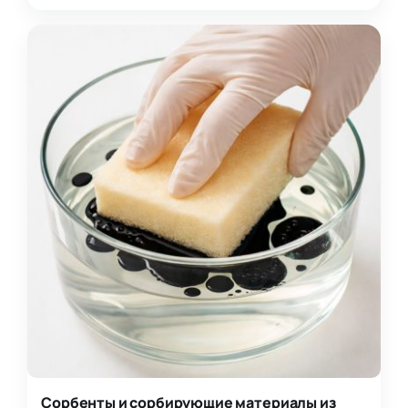
для задач, где тр…
Сорбенты и сорбирующие материалы из