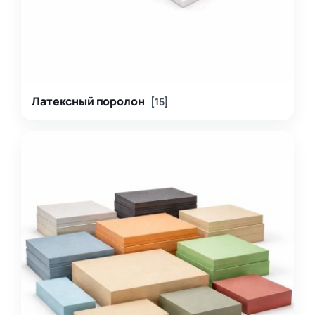
Латексный поролон
[15]