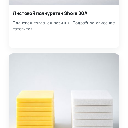
Листовой полиуретан Shore 80A
Плановая товарная позиция. Подробное описание
готовится.