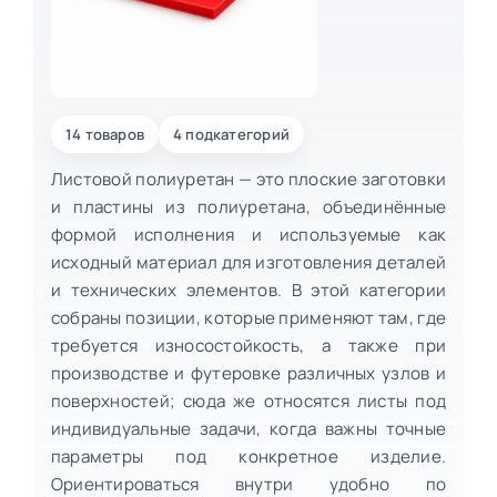
14 товаров
4 подкатегорий
Листовой полиуретан — это плоские заготовки
и пластины из полиуретана, объединённые
формой исполнения и используемые как
исходный материал для изготовления деталей
и технических элементов. В этой категории
собраны позиции, которые применяют там, где
требуется износостойкость, а также при
производстве и футеровке различных узлов и
поверхностей; сюда же относятся листы под
индивидуальные задачи, когда важны точные
параметры под конкретное изделие.
Ориентироваться внутри удобно по