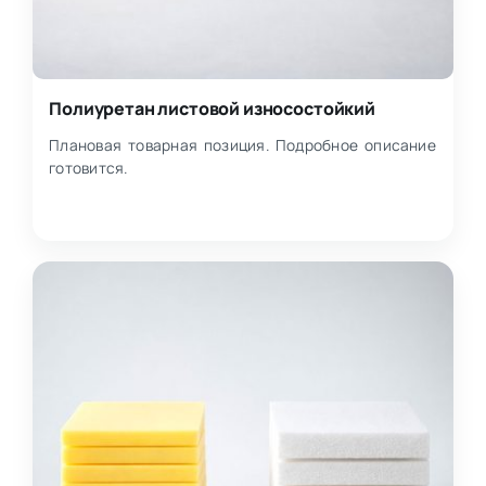
Полиуретан листовой износостойкий
Плановая товарная позиция. Подробное описание
готовится.