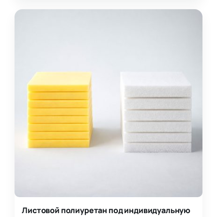
Листовой полиуретан под индивидуальную