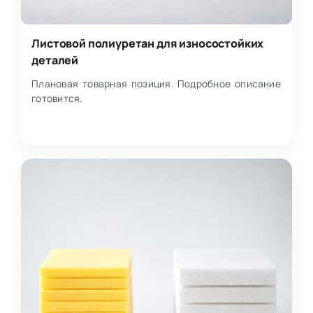
Листовой полиуретан для износостойких
деталей
Плановая товарная позиция. Подробное описание
готовится.