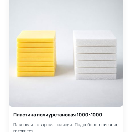
Пластина полиуретановая 1000×1000
Плановая товарная позиция. Подробное описание
готовится.