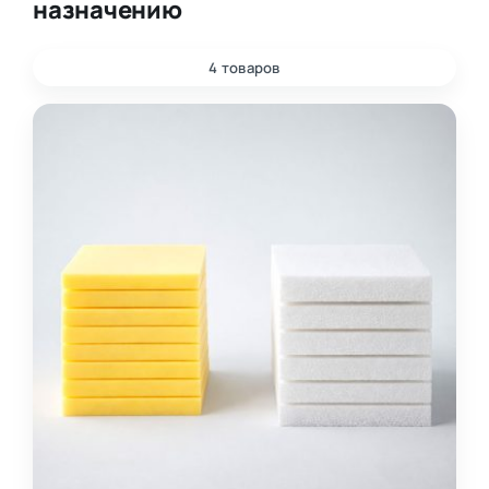
назначению
4 товаров