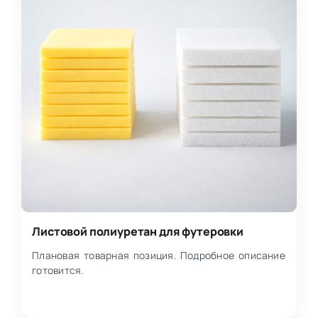
Листовой полиуретан для футеровки
Плановая товарная позиция. Подробное описание
готовится.