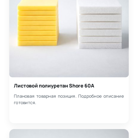
Листовой полиуретан Shore 60A
Плановая товарная позиция. Подробное описание
готовится.