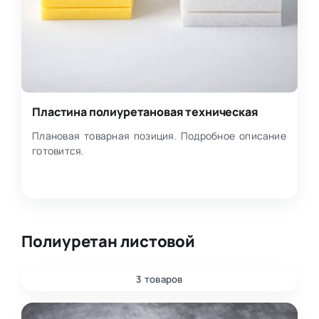
Пластина полиуретановая техническая
Плановая товарная позиция. Подробное описание
готовится.
Полиуретан листовой
3 товаров