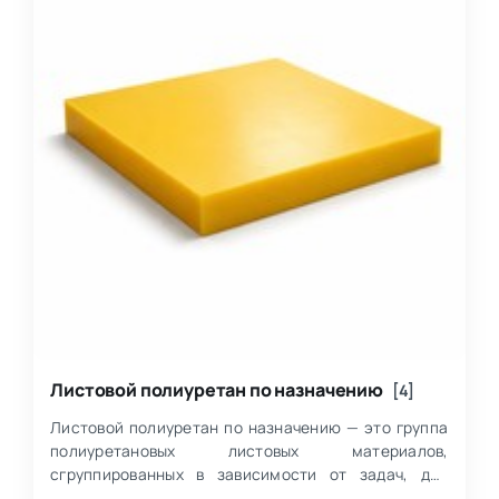
Листовой полиуретан по назначению
[4]
Листовой полиуретан по назначению — это группа
полиуретановых листовых материалов,
сгруппированных в зависимости от задач, для
которых они подбираются: от изготовления