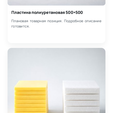
Пластина полиуретановая 500×500
Плановая товарная позиция. Подробное описание
готовится.