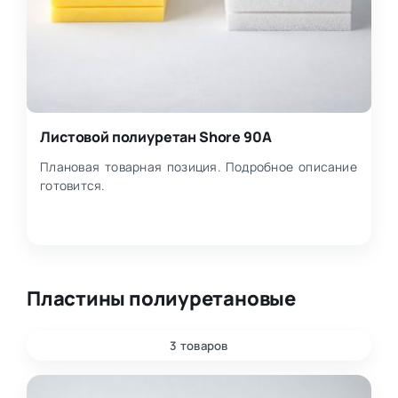
Листовой полиуретан Shore 90A
Плановая товарная позиция. Подробное описание
готовится.
Пластины полиуретановые
3 товаров