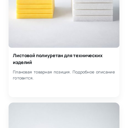
Листовой полиуретан для технических
изделий
Плановая товарная позиция. Подробное описание
готовится.