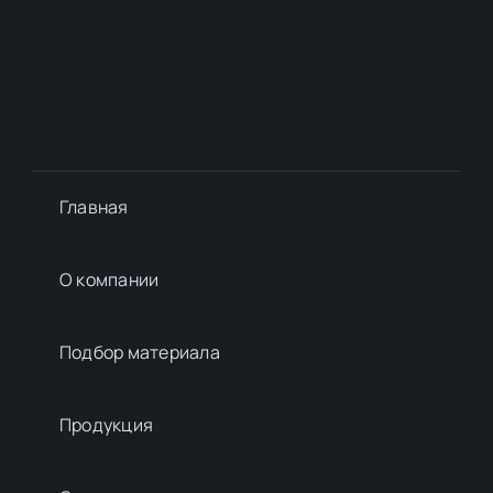
Главная
О компании
Подбор материалa
Продукция