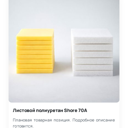
Листовой полиуретан Shore 70A
Плановая товарная позиция. Подробное описание
готовится.