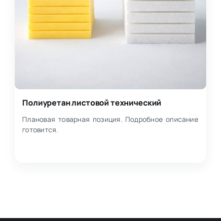
Полиуретан листовой технический
Плановая товарная позиция. Подробное описание
готовится.