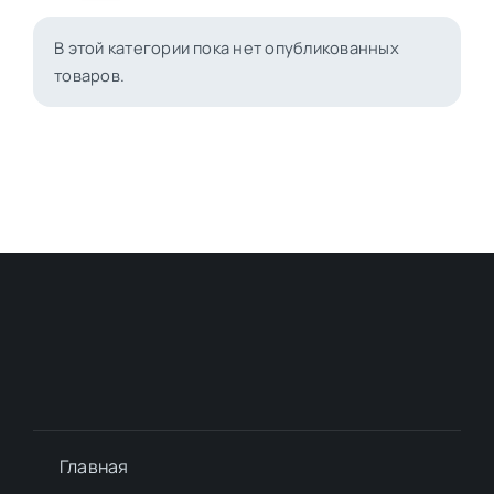
В этой категории пока нет опубликованных
товаров.
Главная