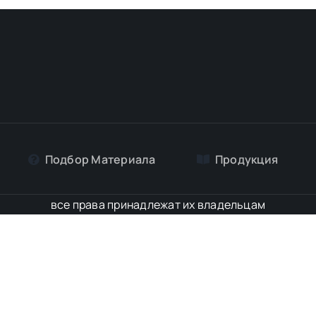
Подбор Материалa
Продукция
все права принадлежат их владельцам