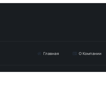
Главная
О Компании