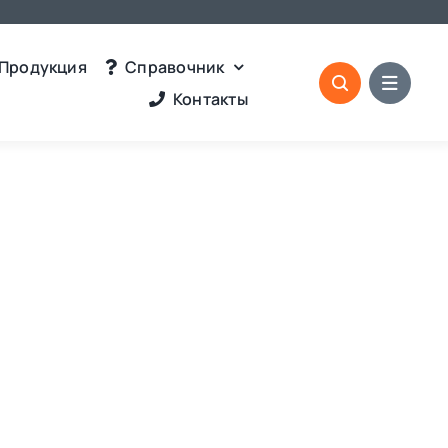
Продукция
Справочник
Контакты