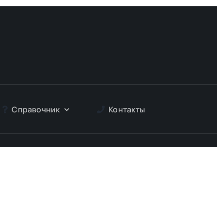
Справочник
Контакты