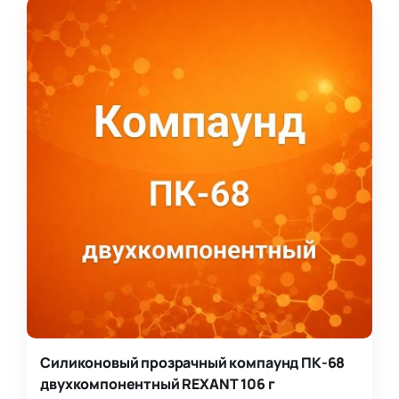
Силиконовый прозрачный компаунд ПК-68
двухкомпонентный REXANT 106 г