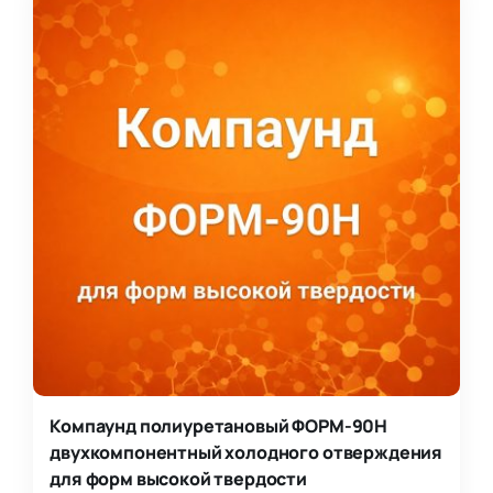
Компаунд полиуретановый ФОРМ-90Н
двухкомпонентный холодного отверждения
для форм высокой твердости