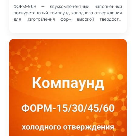
ФОРМ-90Н — двухкомпонентный наполненный
полиуретановый компаунд холодного отверждения
для изготовления форм высокой твердости.
Применяется при произв…