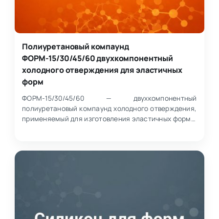
Полиуретановый компаунд
ФОРМ-15/30/45/60 двухкомпонентный
холодного отверждения для эластичных
форм
ФОРМ-15/30/45/60 — двухкомпонентный
полиуретановый компаунд холодного отверждения,
применяемый для изготовления эластичных форм и
защитных покрытий.…