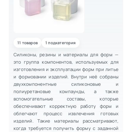
11 товаров
1 подкатегория
Силиконы, резины и материалы для форм —
это группа компонентов, используемых для
изготовления и эксплуатации форм при литье
и формовании изделий. Внутри неё собраны
двухкомпонентные силиконовые и
полиуретановые компаунды, а также
вспомогательные составы, которые
обеспечивают корректную работу форм и
облегчают процесс извлечения готовых
изделий. Такие материалы рассматривают,
когда требуется получить форму с заданной