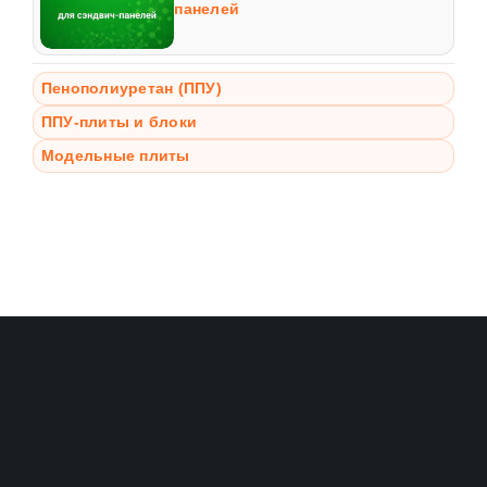
панелей
Пенополиуретан (ППУ)
ППУ-плиты и блоки
Модельные плиты