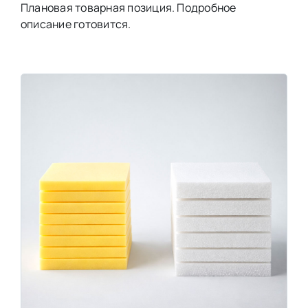
Плановая товарная позиция. Подробное
описание готовится.