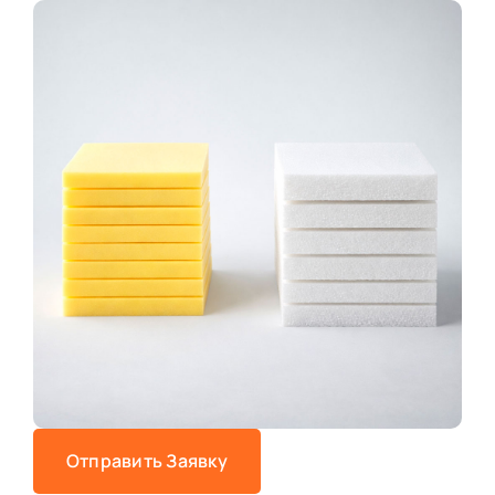
Отправить Заявку