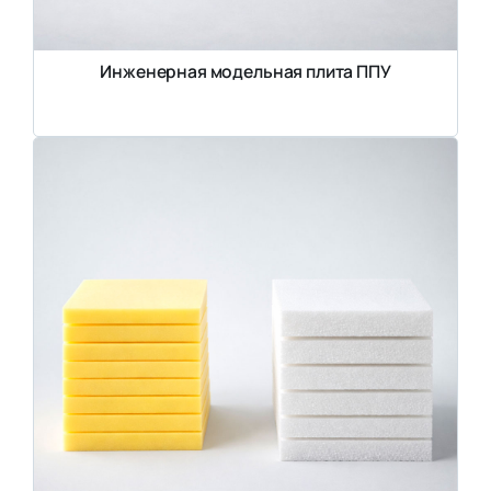
Инженерная модельная плита ППУ