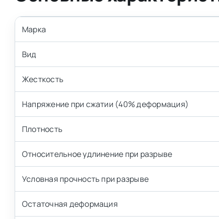
Марка
Вид
Жесткость
Напряжение при сжатии (40% деформация)
Плотность
Относительное удлинение при разрыве
Условная прочность при разрыве
Остаточная деформация