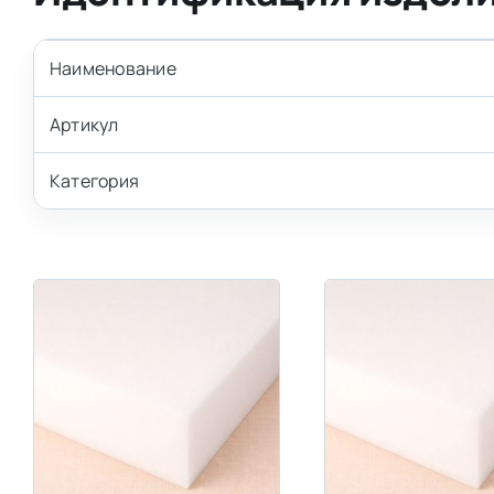
Наименование
Артикул
Категория