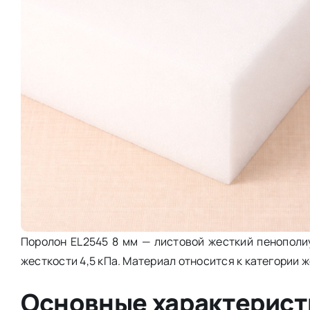
Поролон EL2545 8 мм — листовой жесткий пенополиу
жесткости 4,5 кПа. Материал относится к категории ж
Основные характерист