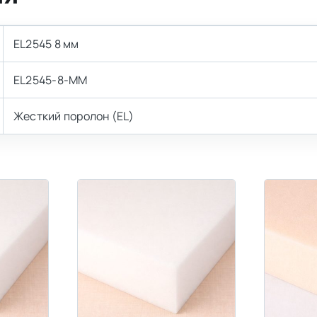
EL2545 8 мм
EL2545-8-MM
Жесткий поролон (EL)