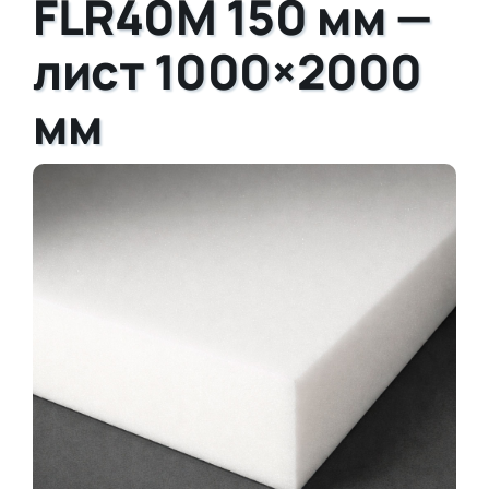
FLR40M 150 мм —
лист 1000×2000
мм