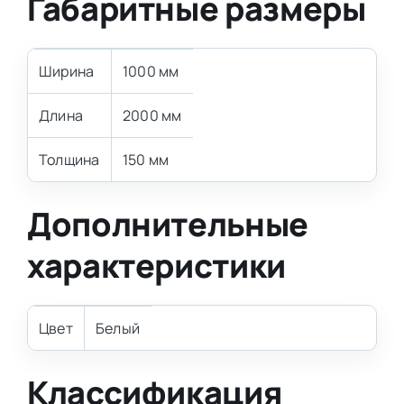
Габаритные размеры
Ширина
1000 мм
Длина
2000 мм
Толщина
150 мм
Дополнительные
характеристики
Цвет
Белый
Классификация