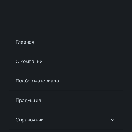
Главная
О компании
Подбор материалa
Продукция
Справочник