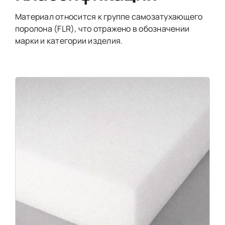
Материал относится к группе самозатухающего
поролона (FLR), что отражено в обозначении
марки и категории изделия.