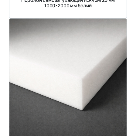
1000×2000 мм белый