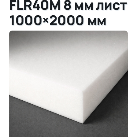
FLR40M 8 мм лист
1000×2000 мм