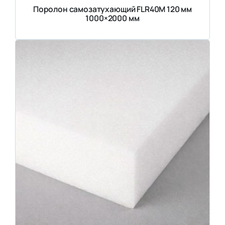
Поролон самозатухающий FLR40M 120 мм
1000×2000 мм