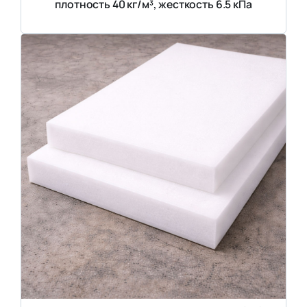
плотность 40 кг/м³, жесткость 6.5 кПа