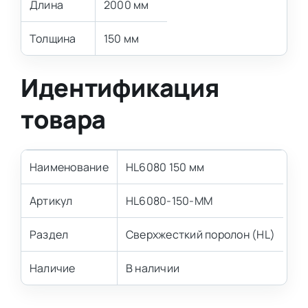
Длина
2000 мм
Толщина
150 мм
Идентификация
товара
Наименование
HL6080 150 мм
Артикул
HL6080-150-MM
Раздел
Сверхжесткий поролон (HL)
Наличие
В наличии