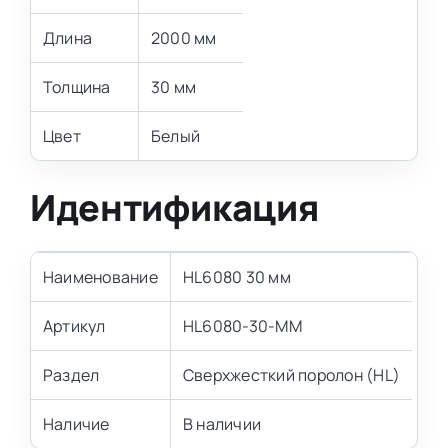
Длина
2000 мм
Толщина
30 мм
Цвет
Белый
Идентификация
Наименование
HL6080 30 мм
Артикул
HL6080-30-MM
Раздел
Сверхжесткий поролон (HL)
Наличие
В наличии