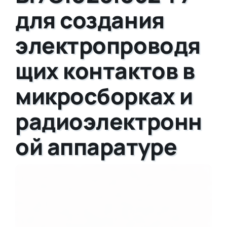
для создания
электропроводя
щих контактов в
микросборках и
радиоэлектронн
ой аппаратуре