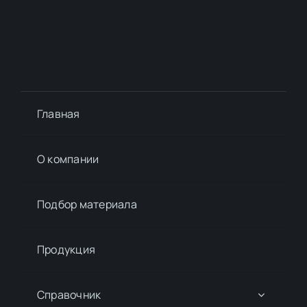
Главная
О компании
Подбор материалa
Продукция
Справочник