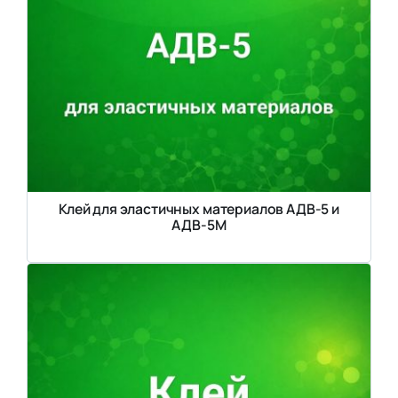
Клей для эластичных материалов АДВ-5 и
АДВ-5М