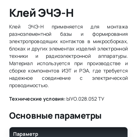
Клей ЭЧЭ-Н
Клей ЭЧЭ-Н применяется для монтажа
разноэлементной базы и формирования
электропроводящих контактов в микросборках,
блоках и других элементах изделий электронной
техники и радиоэлектронной аппаратуры.
Материал используется при производстве и
сборке компонентов ИЭТ и РЭА, где требуется
надежное соединение с электрической
проводимостью.
Технические условия:
ЫУО.028.052 ТУ
Основные параметры
Параметр