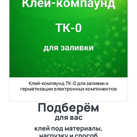
Клей-компаунд ТК-0 для заливки и
герметизации электронных компонентов
Подберём
для вас
клей под материалы,
нагрузку и способ