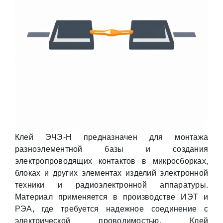
Клей ЭЧЭ-Н предназначен для монтажа
разноэлементной базы и создания
электропроводящих контактов в микросборках,
блоках и других элементах изделий электронной
техники и радиоэлектронной аппаратуры.
Материал применяется в производстве ИЭТ и
РЭА, где требуется надежное соединение с
электрической проводимостью. Клей