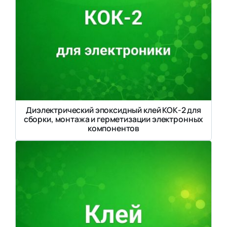
Диэлектрический эпоксидный клей КОК-2 для
сборки, монтажа и герметизации электронных
компонентов