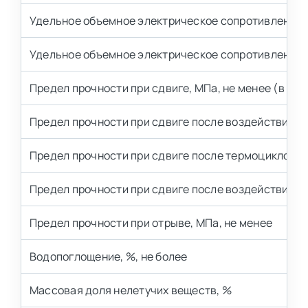
Удельное объемное электрическое сопротивление п
Удельное объемное электрическое сопротивление п
Предел прочности при сдвиге, МПа, не менее (в НКУ
Предел прочности при сдвиге после воздействия 15
Предел прочности при сдвиге после термоциклов −6
Предел прочности при сдвиге после воздействия 40
Предел прочности при отрыве, МПа, не менее
Водопоглощение, %, не более
Массовая доля нелетучих веществ, %