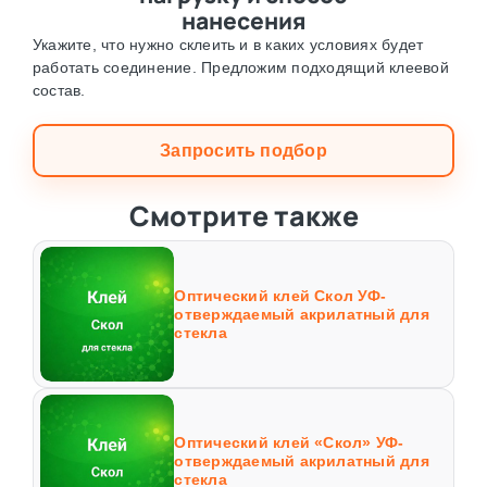
нанесения
Укажите, что нужно склеить и в каких условиях будет
работать соединение. Предложим подходящий клеевой
состав.
Запросить подбор
Смотрите также
Оптический клей Скол УФ-
отверждаемый акрилатный для
стекла
Оптический клей «Скол» УФ-
отверждаемый акрилатный для
стекла