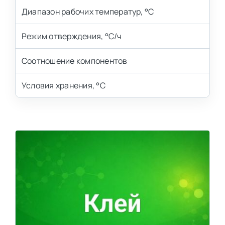
Диапазон рабочих температур, °С
Режим отверждения, °С/ч
Соотношение компонентов
Условия хранения, °С