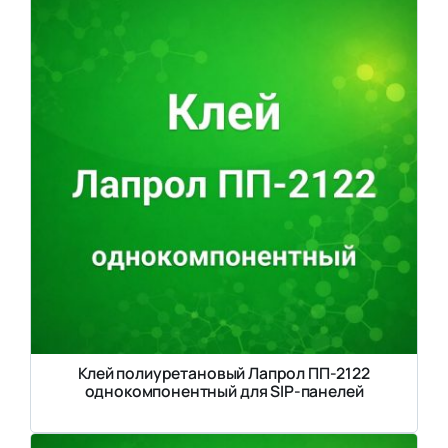
Клей полиуретановый Лапрол ПП-2122
однокомпонентный для SIP-панелей