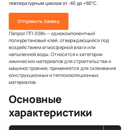
температурным циклам от -40 до +80°С.
Отправить Заявку
Лапрол ПП-3084 — однокомпонентный
полиуретановый клей, отверждающийся под
воздействием атмосферной влаги или
напыленной воды. Относится к категории
химических материалов для строительства и
машиностроения, применяется для склеивания
конструкционных и теплоизоляционных
материалов.
Основные
характеристики