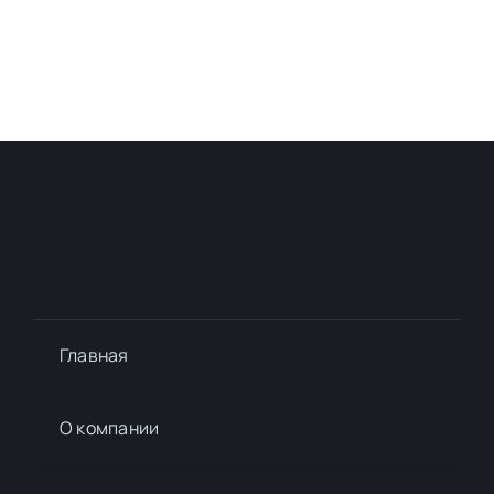
Главная
О компании