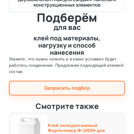
конструкционных элементов
Подберём
для вас
клей под материалы,
нагрузку и способ
нанесения
Укажите, что нужно склеить и в каких условиях будет
работать соединение. Предложим подходящий клеевой
состав.
Запросить подбор
Смотрите также
Клей полиуретановый
Форполимер Ф-1052Н для