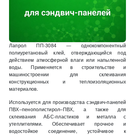
Лапрол ПП-3084 — однокомпонентный
полиуретановый клей, отверждающийся под
действием атмосферной влаги или напыленной
воды. Применяется в строительстве и
машиностроении для склеивания
конструкционных и теплоизоляционных
материалов.
Используется для производства сэндвич-панелей
ПВХ–пенополистирол–ПВХ, а также для
склеивания АБС-пластиков и металла с
утеплителями. Обеспечивает прочное и
водостойкое соединение, устойчивое к