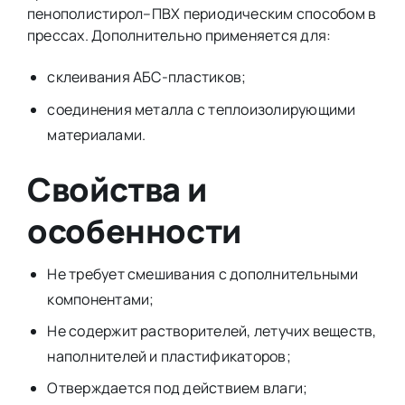
пенополистирол–ПВХ периодическим способом в
прессах. Дополнительно применяется для:
склеивания АБС-пластиков;
соединения металла с теплоизолирующими
материалами.
Свойства и
особенности
Не требует смешивания с дополнительными
компонентами;
Не содержит растворителей, летучих веществ,
наполнителей и пластификаторов;
Отверждается под действием влаги;