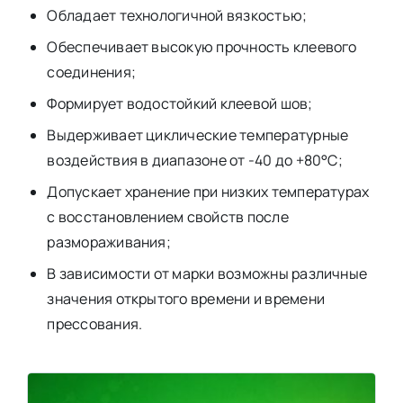
Обладает технологичной вязкостью;
Обеспечивает высокую прочность клеевого
соединения;
Формирует водостойкий клеевой шов;
Выдерживает циклические температурные
воздействия в диапазоне от -40 до +80°С;
Допускает хранение при низких температурах
с восстановлением свойств после
размораживания;
В зависимости от марки возможны различные
значения открытого времени и времени
прессования.