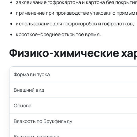
заклеивание гофрокартона и картона без покрытия
применение при производстве упаковки с прямым
использование для гофрокоробов и гофролотков;
короткое–среднее открытое время.
Физико-химические ха
Форма выпуска
Внешний вид
Основа
Вязкость по Брукфильду
Вязкость расплава