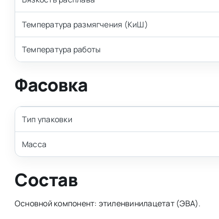
Температура размягчения (КиШ)
Температура работы
Фасовка
Тип упаковки
Масса
Состав
Основной компонент: этиленвинилацетат (ЭВА).