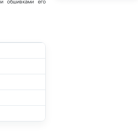
ми обшивками его