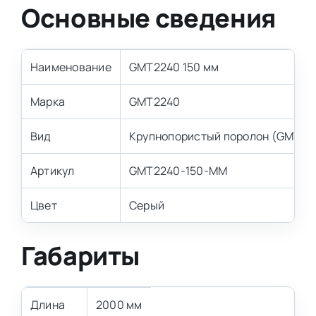
Основные сведения
Наименование
GMT2240 150 мм
Марка
GMT2240
Вид
Крупнопористый поролон (GMT)
Артикул
GMT2240-150-MM
Цвет
Серый
Габариты
Длина
2000 мм