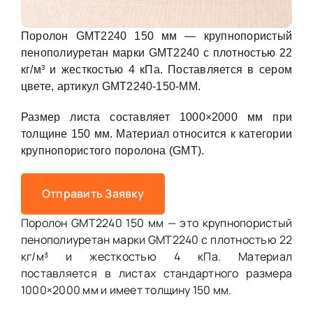
Поролон GMT2240 150 мм — крупнопористый
пенополиуретан марки GMT2240 с плотностью 22
кг/м³ и жесткостью 4 кПа. Поставляется в сером
цвете, артикул GMT2240-150-MM.
Размер листа составляет 1000×2000 мм при
толщине 150 мм. Материал относится к категории
крупнопористого поролона (GMT).
Отправить Заявку
Поролон GMT2240 150 мм — это крупнопористый
пенополиуретан марки GMT2240 с плотностью 22
кг/м³ и жесткостью 4 кПа. Материал
поставляется в листах стандартного размера
1000×2000 мм и имеет толщину 150 мм.