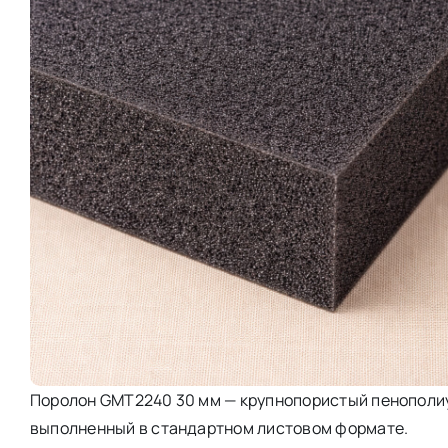
Поролон GMT2240 30 мм — крупнопористый пенополиу
выполненный в стандартном листовом формате.