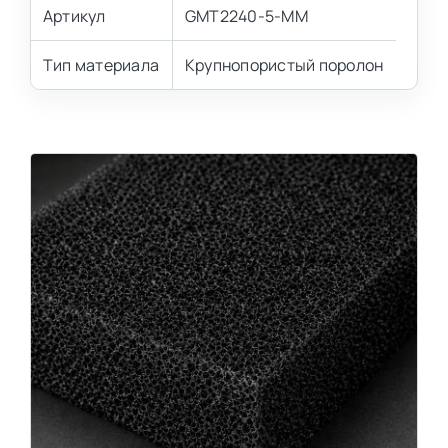
Артикул
GMT2240-5-MM
Тип материала
Крупнопористый поролон