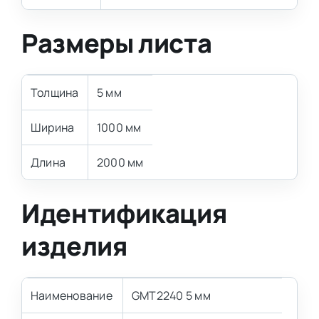
Размеры листа
Толщина
5 мм
Ширина
1000 мм
Длина
2000 мм
Идентификация
изделия
Наименование
GMT2240 5 мм