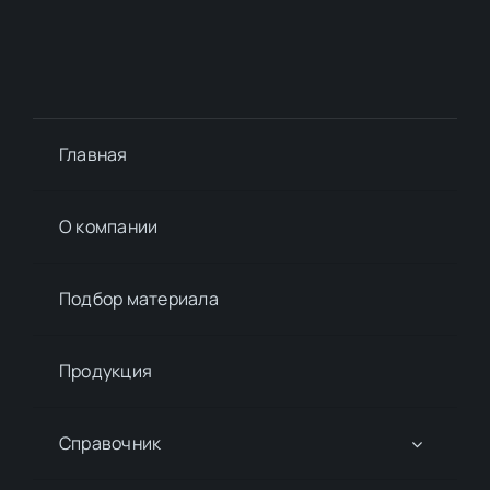
Главная
О компании
Подбор материалa
Продукция
Справочник