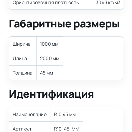
Ориентировочная плотность
30±3 кг/м3
Габаритные размеры
Ширина
1000 мм
Длина
2000 мм
Толщина
45 мм
Идентификация
Наименование
R10 45 мм
Артикул
R10-45-MM