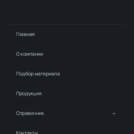
Главная
О компании
Подбор материалa
Продукция
Справочник
Контакты