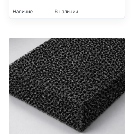
Наличие
В наличии