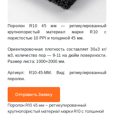
Поролон R10 45 мм — ретикулированный
крупнопористый материал марки R10 с
пористостью 10 PPI и толщиной 45 мм.
Ориентировочная плотность составляет 30±3 кг/
м3, количество пор — 9-11 на дюйм поверхности.
Размер листа: 1000×2000 мм.
Артикул: R10-45-MM. Вид: ретикулированный
поролон.
Отправить Заявку
Поролон R10 45 мм — ретикулированный
крупнопористый материал марки R10 с толщиной