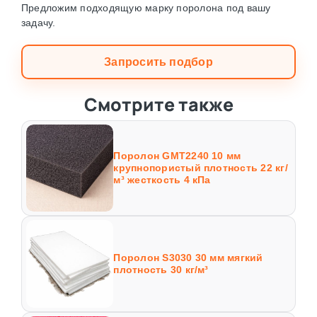
Предложим подходящую марку поролона под вашу
задачу.
Запросить подбор
Смотрите также
Поролон GMT2240 10 мм
крупнопористый плотность 22 кг/
м³ жесткость 4 кПа
Поролон S3030 30 мм мягкий
плотность 30 кг/м³