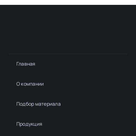
Главная
О компании
Подбор материалa
Продукция