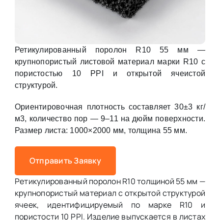
Ретикулированный поролон R10 55 мм —
крупнопористый листовой материал марки R10 с
пористостью 10 PPI и открытой ячеистой
структурой.
Ориентировочная плотность составляет 30±3 кг/
м3, количество пор — 9–11 на дюйм поверхности.
Размер листа: 1000×2000 мм, толщина 55 мм.
Отправить Заявку
Ретикулированный поролон R10 толщиной 55 мм —
крупнопористый материал с открытой структурой
ячеек, идентифицируемый по марке R10 и
пористости 10 PPI. Изделие выпускается в листах