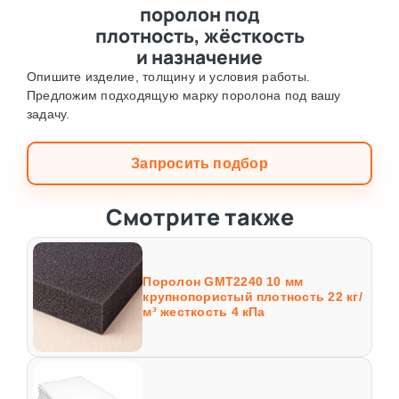
поролон под
плотность, жёсткость
и назначение
Опишите изделие, толщину и условия работы.
Предложим подходящую марку поролона под вашу
задачу.
Запросить подбор
Смотрите также
Поролон GMT2240 10 мм
крупнопористый плотность 22 кг/
м³ жесткость 4 кПа