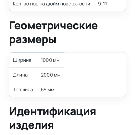
Кол-во пор на дюйм поверхности
9-11
Геометрические
размеры
Ширина
1000 мм
Длина
2000 мм
Толщина
55 мм
Идентификация
изделия