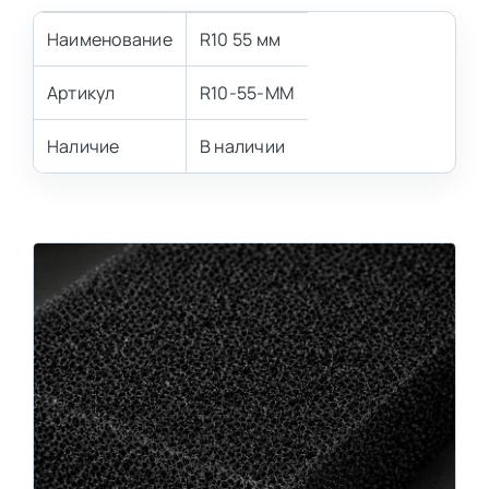
Наименование
R10 55 мм
Артикул
R10-55-MM
Наличие
В наличии