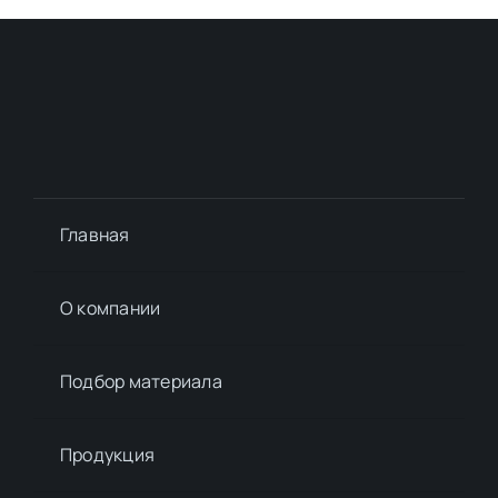
Главная
О компании
Подбор материалa
Продукция