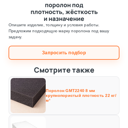
поролон под
плотность, жёсткость
и назначение
Опишите изделие, толщину и условия работы.
Предложим подходящую марку поролона под вашу
задачу.
Запросить подбор
Смотрите также
Поролон GMT2240 8 мм
крупнопористый плотность 22 кг/
м³