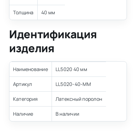
Толщина
40 мм
Идентификация
изделия
Наименование
LL5020 40 мм
Артикул
LL5020-40-MM
Категория
Латексный поролон
Наличие
В наличии