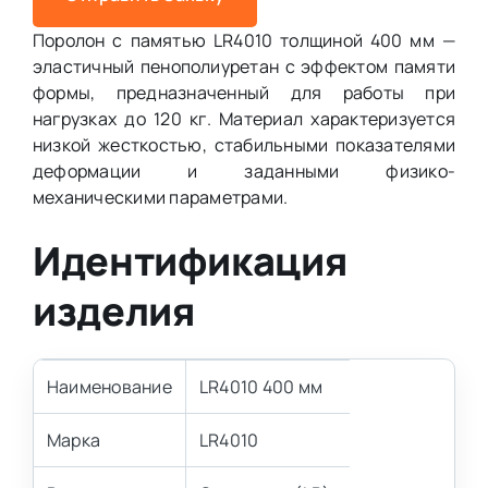
Поролон с памятью LR4010 толщиной 400 мм —
эластичный пенополиуретан с эффектом памяти
формы, предназначенный для работы при
нагрузках до 120 кг. Материал характеризуется
низкой жесткостью, стабильными показателями
деформации и заданными физико-
механическими параметрами.
Идентификация
изделия
Наименование
LR4010 400 мм
Марка
LR4010