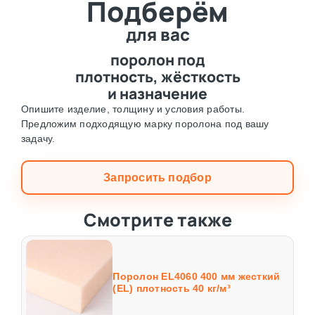
Подберём
для вас
поролон под
плотность, жёсткость
и назначение
Опишите изделие, толщину и условия работы.
Предложим подходящую марку поролона под вашу
задачу.
Запросить подбор
Смотрите также
Поролон EL4060 400 мм жесткий
(EL) плотность 40 кг/м³