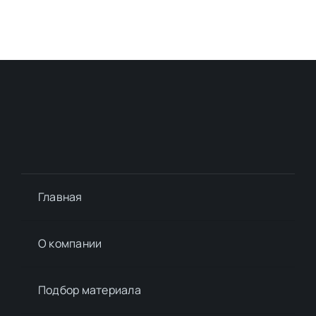
Главная
О компании
Подбор материалa