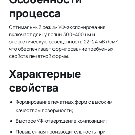
процесса
Оптимальный режим УФ-экспонирования
включает длину волны 300–400 нм и
энергетическую освещенность 22–24 мВт/см²,
что обеспечивает формирование требуемых
свойств печатной формы.
Характерные
свойства
Формирование печатных форм с высоким
качеством поверхности;
Быстрое УФ-отверждение композиции;
Повышенная производительность при