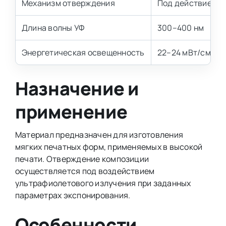
Механизм отверждения
Под действием У
Длина волны УФ
300–400 нм
Энергетическая освещенность
22–24 мВт/см²
Назначение и
применение
Материал предназначен для изготовления
мягких печатных форм, применяемых в высокой
печати. Отверждение композиции
осуществляется под воздействием
ультрафиолетового излучения при заданных
параметрах экспонирования.
Особенности