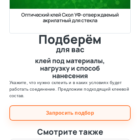
Оптический клей Скол УФ-отверждаемый
акрилатный для стекла
Подберём
для вас
клей под материалы,
нагрузку и способ
нанесения
Укажите, что нужно склеить и в каких условиях будет
работать соединение. Предложим подходящий клеевой
состав.
Запросить подбор
Смотрите также