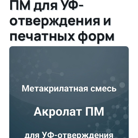
ПМ для УФ-
отверждения и
печатных форм