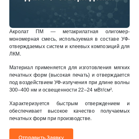
Акролат ПМ — метакрилатная олигомер-
мономерная смесь, используемая в составе УФ-
отверждаемых систем и клеевых композиций для
ЛКМ.
Материал применяется для изготовления мягких
печатных форм (высокая печать) и отверждается
под воздействием УФ-излучения при длине волны
300–400 нм и освещенности 22–24 мВт/см².
Характеризуется быстрым отверждением и
обеспечивает высокое качество получаемых
печатных форм при производстве.
Отправить Заявку