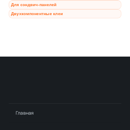
Для сэндвич-панелей
Двухкомпонентные клеи
Главная