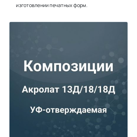
изготовлении печатных форм.