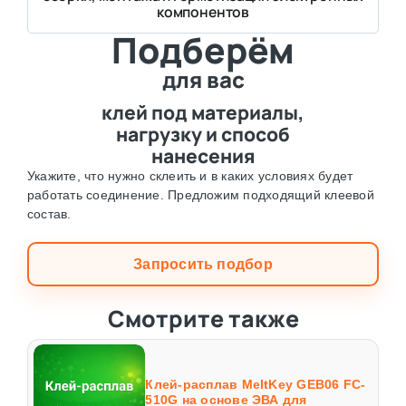
компонентов
Подберём
для вас
клей под материалы,
нагрузку и способ
нанесения
Укажите, что нужно склеить и в каких условиях будет
работать соединение. Предложим подходящий клеевой
состав.
Запросить подбор
Смотрите также
Клей-расплав MeltKey GEB06 FC-
510G на основе ЭВА для