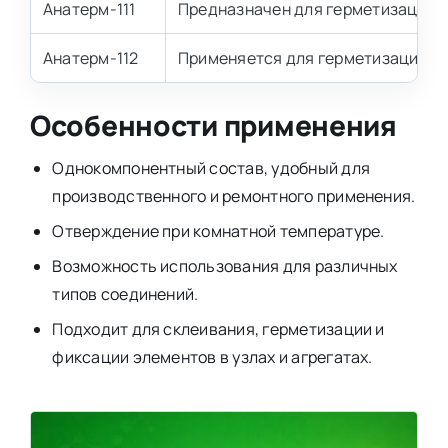
Анатерм-111
Предназначен для герметизации, ф
Анатерм-112
Применяется для герметизации, фи
Особенности применения
Однокомпонентный состав, удобный для
производственного и ремонтного применения.
Отверждение при комнатной температуре.
Возможность использования для различных
типов соединений.
Подходит для склеивания, герметизации и
фиксации элементов в узлах и агрегатах.