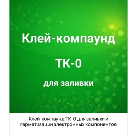
Клей-компаунд ТК-0 для заливки и
герметизации электронных компонентов