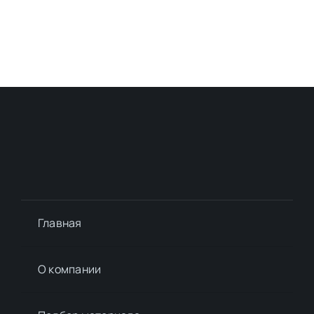
Главная
О компании