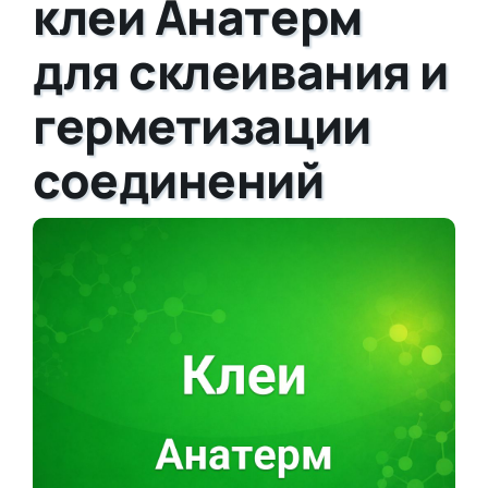
клеи Анатерм
для склеивания и
герметизации
соединений