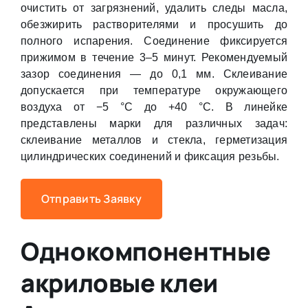
очистить от загрязнений, удалить следы масла,
обезжирить растворителями и просушить до
полного испарения. Соединение фиксируется
прижимом в течение 3–5 минут. Рекомендуемый
зазор соединения — до 0,1 мм. Склеивание
допускается при температуре окружающего
воздуха от −5 °С до +40 °С. В линейке
представлены марки для различных задач:
склеивание металлов и стекла, герметизация
цилиндрических соединений и фиксация резьбы.
Отправить Заявку
Однокомпонентные
акриловые клеи