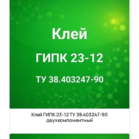
Клей ГИПК 23-12 ТУ 38.403247-90
двухкомпонентный