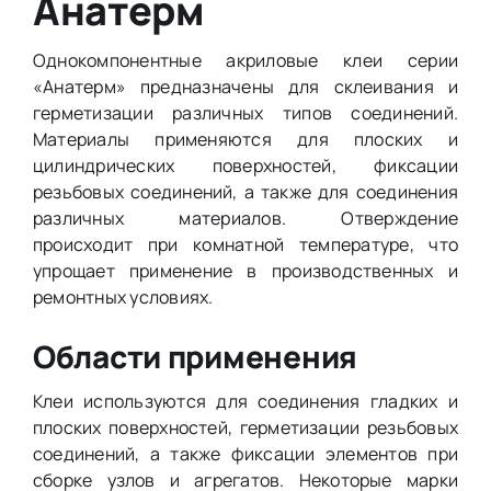
Анатерм
Однокомпонентные акриловые клеи серии
«Анатерм» предназначены для склеивания и
герметизации различных типов соединений.
Материалы применяются для плоских и
цилиндрических поверхностей, фиксации
резьбовых соединений, а также для соединения
различных материалов. Отверждение
происходит при комнатной температуре, что
упрощает применение в производственных и
ремонтных условиях.
Области применения
Клеи используются для соединения гладких и
плоских поверхностей, герметизации резьбовых
соединений, а также фиксации элементов при
сборке узлов и агрегатов. Некоторые марки