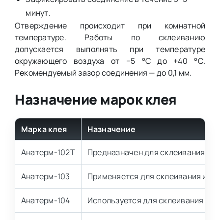
минут.
Отверждение происходит при комнатной
температуре. Работы по склеиванию
допускается выполнять при температуре
окружающего воздуха от −5 °С до +40 °С.
Рекомендуемый зазор соединения — до 0,1 мм.
Назначение марок клея
Марка клея
Назначение
Анатерм-102Т
Предназначен для склеивания и ге
Анатерм-103
Применяется для склеивания и ге
Анатерм-104
Используется для склеивания пло