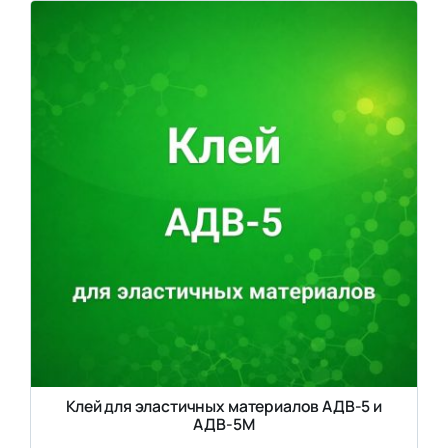
Клей для эластичных материалов АДВ-5 и
АДВ-5М