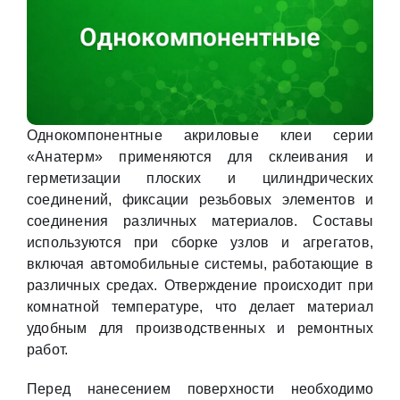
Однокомпонентные акриловые клеи серии
«Анатерм» применяются для склеивания и
герметизации плоских и цилиндрических
соединений, фиксации резьбовых элементов и
соединения различных материалов. Составы
используются при сборке узлов и агрегатов,
включая автомобильные системы, работающие в
различных средах. Отверждение происходит при
комнатной температуре, что делает материал
удобным для производственных и ремонтных
работ.
Перед нанесением поверхности необходимо