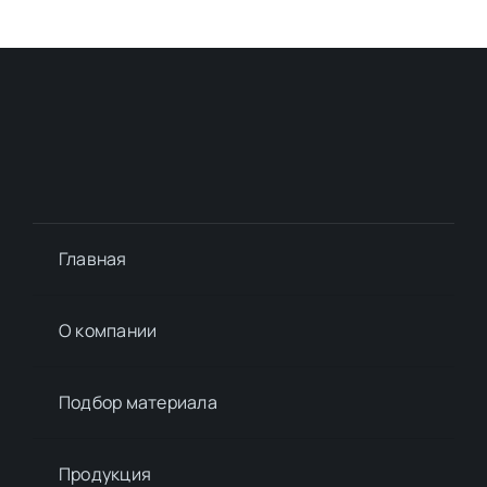
Главная
О компании
Подбор материалa
Продукция