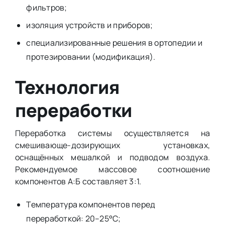
фильтров;
изоляция устройств и приборов;
специализированные решения в ортопедии и
протезировании (модификация).
Технология
переработки
Переработка системы осуществляется на
смешивающе-дозирующих установках,
оснащённых мешалкой и подводом воздуха.
Рекомендуемое массовое соотношение
компонентов А:Б составляет 3:1.
Температура компонентов перед
переработкой: 20–25°C;