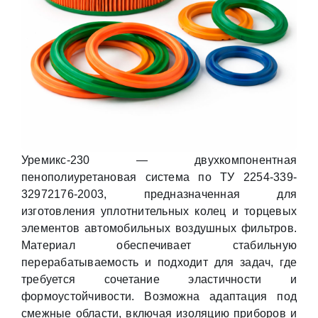
Уремикс-230 — двухкомпонентная
пенополиуретановая система по ТУ 2254-339-
32972176-2003, предназначенная для
изготовления уплотнительных колец и торцевых
элементов автомобильных воздушных фильтров.
Материал обеспечивает стабильную
перерабатываемость и подходит для задач, где
требуется сочетание эластичности и
формоустойчивости. Возможна адаптация под
смежные области, включая изоляцию приборов и