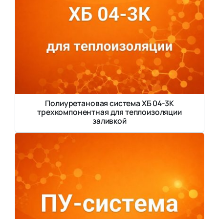
Полиуретановая система ХБ 04-3К
трехкомпонентная для теплоизоляции
заливкой