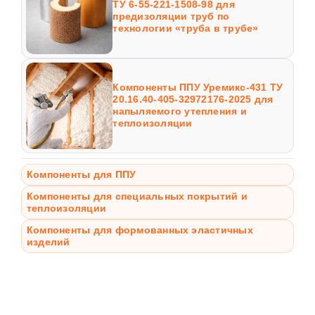
ТУ 6-55-221-1508-98 для
предизоляции труб по
технологии «труба в трубе»
Компоненты ППУ Уремикс-431 ТУ
20.16.40-405-32972176-2025 для
напыляемого утепления и
теплоизоляции
Компоненты для ППУ
Компоненты для специальных покрытий и
теплоизоляции
Компоненты для формованных эластичных
изделий