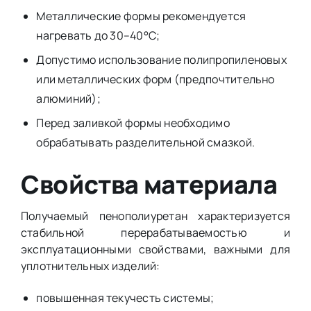
Металлические формы рекомендуется
нагревать до 30–40°C;
Допустимо использование полипропиленовых
или металлических форм (предпочтительно
алюминий);
Перед заливкой формы необходимо
обрабатывать разделительной смазкой.
Свойства материала
Получаемый пенополиуретан характеризуется
стабильной перерабатываемостью и
эксплуатационными свойствами, важными для
уплотнительных изделий:
повышенная текучесть системы;