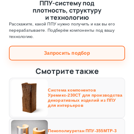
ППУ-систему под
плотность, структуру
и технологию
Расскажите, какой ППУ нужно получить и как вы его
перерабатываете. Подберём компоненты под вашу
технологию.
Запросить подбор
Смотрите также
Система компонентов
Уремикс-230СТ для производства
декоративных изделий из ППУ
для интерьеров
Пенополиуретан ППУ-355МТР-3