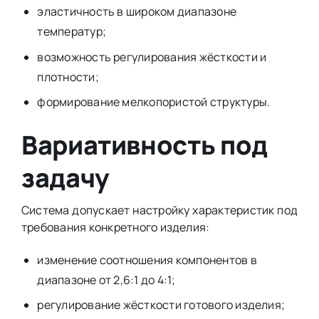
эластичность в широком диапазоне
температур;
возможность регулирования жёсткости и
плотности;
формирование мелкопористой структуры.
Вариативность под
задачу
Система допускает настройку характеристик под
требования конкретного изделия:
изменение соотношения компонентов в
диапазоне от 2,6:1 до 4:1;
регулирование жёсткости готового изделия;