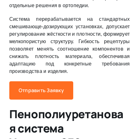
отдельные решения в ортопедии.
Система перерабатывается на стандартных
смешивающе-дозирующих установках, допускает
регулирование жёсткости и плотности, формирует
мелкопористую структуру. Гибкость рецептуры
позволяет менять соотношение компонентов и
снижать плотность материала, обеспечивая
адаптацию под конкретные требования
производства и изделия.
Отправить Заявку
Пенополиуретанова
я система