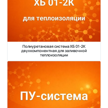
Полиуретановая система ХБ 01-2К
двухкомпонентная для заливочной
теплоизоляции