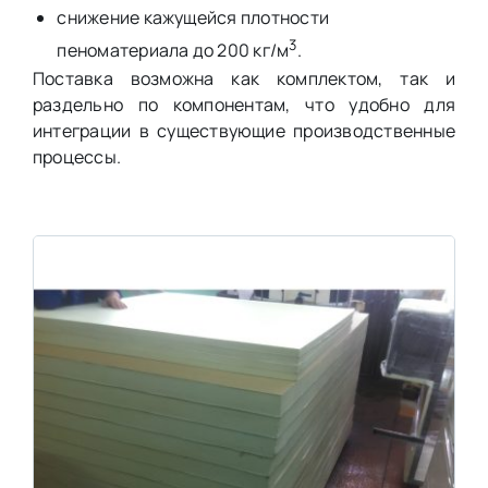
снижение кажущейся плотности
3
пеноматериала до 200 кг/м
.
Поставка возможна как комплектом, так и
раздельно по компонентам, что удобно для
интеграции в существующие производственные
процессы.