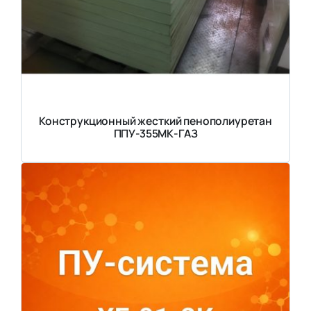
Конструкционный жесткий пенополиуретан
ППУ-355МК-ГАЗ