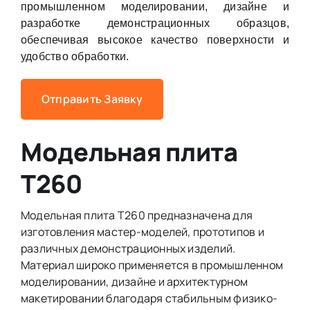
промышленном моделировании, дизайне и
разработке демонстрационных образцов,
обеспечивая высокое качество поверхности и
удобство обработки.
Отправить Заявку
Модельная плита
Т260
Модельная плита Т260 предназначена для
изготовления мастер-моделей, прототипов и
различных демонстрационных изделий.
Материал широко применяется в промышленном
моделировании, дизайне и архитектурном
макетировании благодаря стабильным физико-