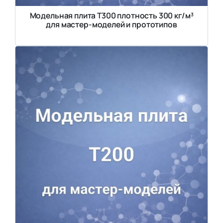
Модельная плита Т300 плотность 300 кг/м³
для мастер-моделей и прототипов