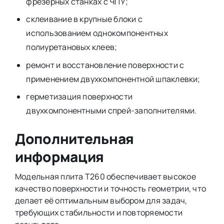
фрезерных станках с ЧПУ;
склеивание в крупные блоки с
использованием однокомпонентных
полиуретановых клеев;
ремонт и восстановление поверхности с
применением двухкомпонентной шпаклевки;
герметизация поверхности
двухкомпонентными спрей-заполнителями.
Дополнительная
информация
Модельная плита Т260 обеспечивает высокое
качество поверхности и точность геометрии, что
делает её оптимальным выбором для задач,
требующих стабильности и повторяемости