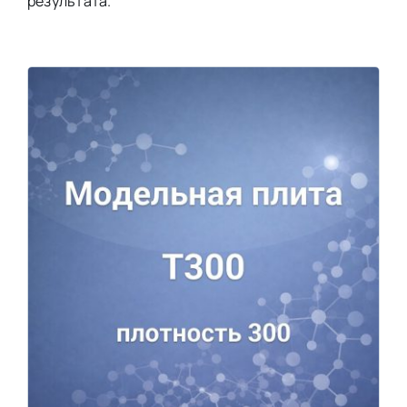
результата.