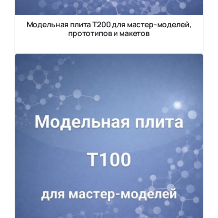
Модельная плита Т200 для мастер-моделей,
прототипов и макетов