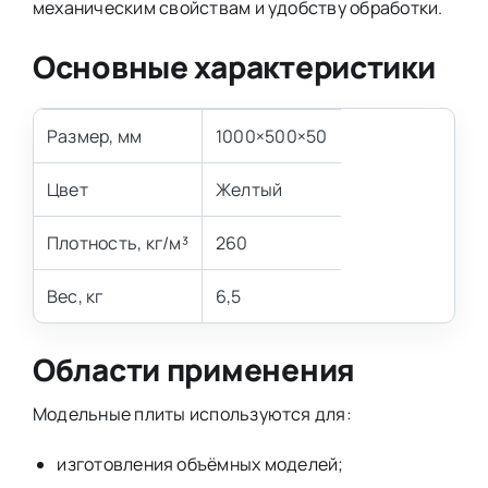
механическим свойствам и удобству обработки.
Основные характеристики
Размер, мм
1000×500×50
Цвет
Желтый
Плотность, кг/м³
260
Вес, кг
6,5
Области применения
Модельные плиты используются для:
изготовления объёмных моделей;