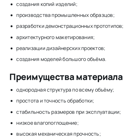
создания копий изделий;
производства промышленных образцов;
разработки демонстрационных прототипов;
архитектурного макетирования;
реализации дизайнерских проектов;
создания моделей большого объёма.
Преимущества материала
однородная структура по всему объёму;
простота и точность обработки;
стабильность размеров при эксплуатации;
низкое влагопоглощение;
высокая механическая прочность;