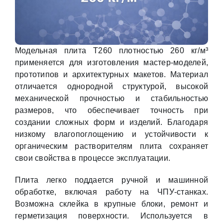
Модельная плита Т260 плотностью 260 кг/м³
применяется для изготовления мастер-моделей,
прототипов и архитектурных макетов. Материал
отличается однородной структурой, высокой
механической прочностью и стабильностью
размеров, что обеспечивает точность при
создании сложных форм и изделий. Благодаря
низкому влагопоглощению и устойчивости к
органическим растворителям плита сохраняет
свои свойства в процессе эксплуатации.
Плита легко поддается ручной и машинной
обработке, включая работу на ЧПУ-станках.
Возможна склейка в крупные блоки, ремонт и
герметизация поверхности. Используется в