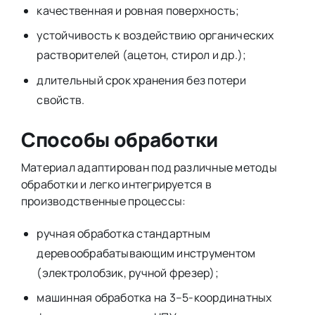
качественная и ровная поверхность;
устойчивость к воздействию органических
растворителей (ацетон, стирол и др.);
длительный срок хранения без потери
свойств.
Способы обработки
Материал адаптирован под различные методы
обработки и легко интегрируется в
производственные процессы:
ручная обработка стандартным
деревообрабатывающим инструментом
(электролобзик, ручной фрезер);
машинная обработка на 3–5-координатных