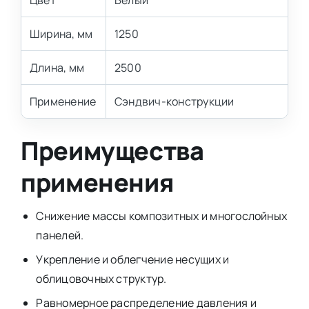
Цвет
Белый
Ширина, мм
1250
Длина, мм
2500
Применение
Сэндвич-конструкции
Преимущества
применения
Снижение массы композитных и многослойных
панелей.
Укрепление и облегчение несущих и
облицовочных структур.
Равномерное распределение давления и