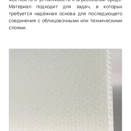
Материал подходит для задач, в которых
требуется надёжная основа для последующего
соединения с облицовочными или техническими
слоями.