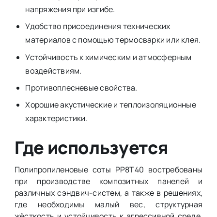
напряжения при изгибе.
Удобство присоединения технических
материалов с помощью термосварки или клея.
Устойчивость к химическим и атмосферным
воздействиям.
Противоплесневые свойства.
Хорошие акустические и теплоизоляционные
характеристики.
Где используется
Полипропиленовые соты PP8T40 востребованы
при производстве композитных панелей и
различных сэндвич-систем, а также в решениях,
где необходимы малый вес, структурная
жёсткость и устойчивость к агрессивной среде.