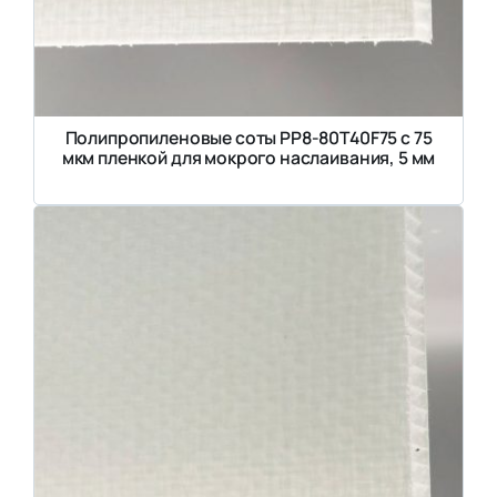
Полипропиленовые соты PP8-80T40F75 с 75
мкм пленкой для мокрого наслаивания, 5 мм