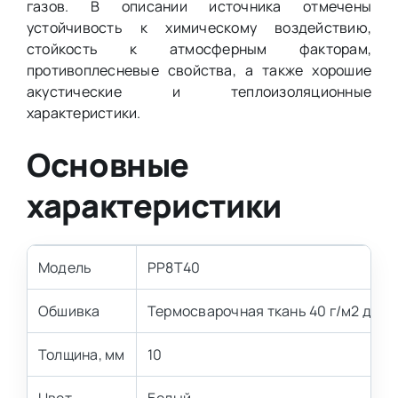
газов. В описании источника отмечены
устойчивость к химическому воздействию,
стойкость к атмосферным факторам,
противоплесневые свойства, а также хорошие
акустические и теплоизоляционные
характеристики.
Основные
характеристики
Модель
PP8T40
Обшивка
Термосварочная ткань 40 г/м2 для 
Толщина, мм
10