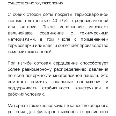
существенного утяжеления.
С обеих сторон соты покрыты термосварочной
тканью плотностью 40 г/м2, предназначенной
для адгезии. Такое исполнение упрощает
дальнейшее соединение с техническими
материалами, в том числе с применением
термосварки или клея, и облегчает производство
композитных панелей.
При изгибе сотовая сердцевина способствует
более равномерному распределению давления
по всей поверхности многослойной панели. Это
помогает снизить локальные напряжения и
поддерживать стабильность конструкции в
рабочих условиях.
Материал также используют в качестве опорного
решения для фильтров выхлопов коррозионных