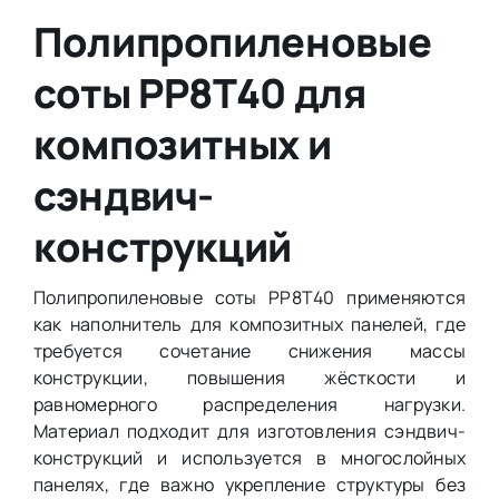
Полипропиленовые
соты PP8T40 для
композитных и
сэндвич-
конструкций
Полипропиленовые соты PP8T40 применяются
как наполнитель для композитных панелей, где
требуется сочетание снижения массы
конструкции, повышения жёсткости и
равномерного распределения нагрузки.
Материал подходит для изготовления сэндвич-
конструкций и используется в многослойных
панелях, где важно укрепление структуры без