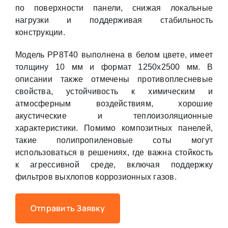
по поверхности панели, снижая локальные
нагрузки и поддерживая стабильность
конструкции.
Модель PP8T40 выполнена в белом цвете, имеет
толщину 10 мм и формат 1250х2500 мм. В
описании также отмечены противоплесневые
свойства, устойчивость к химическим и
атмосферным воздействиям, хорошие
акустические и теплоизоляционные
характеристики. Помимо композитных панелей,
такие полипропиленовые соты могут
использоваться в решениях, где важна стойкость
к агрессивной среде, включая поддержку
фильтров выхлопов коррозионных газов.
Отправить Заявку