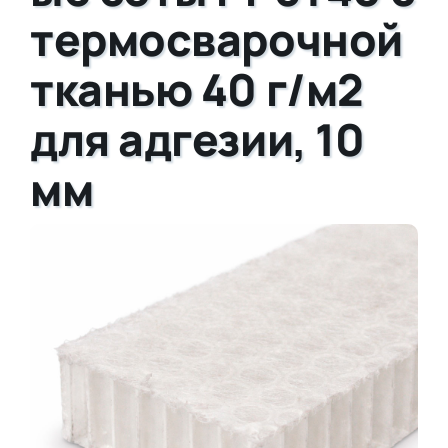
термосварочной
тканью 40 г/м2
для адгезии, 10
мм