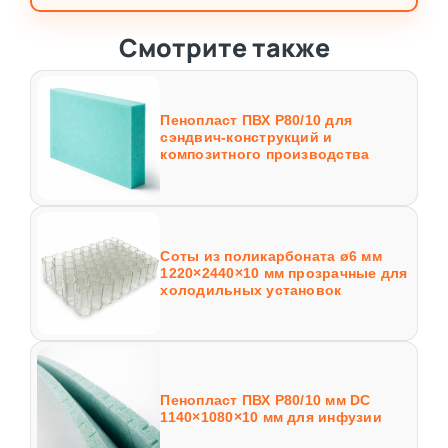
Смотрите также
Пенопласт ПВХ Р80/10 для
сэндвич-конструкций и
композитного производства
Соты из поликарбоната ø6 мм
1220×2440×10 мм прозрачные для
холодильных установок
Пенопласт ПВХ Р80/10 мм DC
1140×1080×10 мм для инфузии