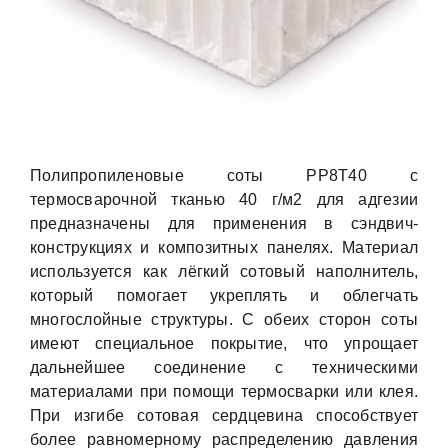
Полипропиленовые соты PP8T40 с
термосварочной тканью 40 г/м2 для адгезии
предназначены для применения в сэндвич-
конструкциях и композитных панелях. Материал
используется как лёгкий сотовый наполнитель,
который помогает укреплять и облегчать
многослойные структуры. С обеих сторон соты
имеют специальное покрытие, что упрощает
дальнейшее соединение с техническими
материалами при помощи термосварки или клея.
При изгибе сотовая сердцевина способствует
более равномерному распределению давления