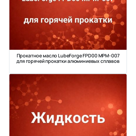
Прокатное масло LubeForge FPD00 MPM-007
для горячей прокатки алюминиевых сплавов