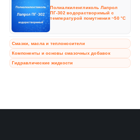
Полиалкиленгликоль Лапрол
ПГ-302 водорастворимый с
температурой помутнения ~50 °C
Смазки, масла и теплоносители
Компоненты и основы смазочных добавок
Гидравлические жидкости