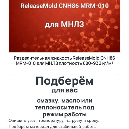
Разделительная жидкость ReleaseMold CNH86
MRM-010 для МНЛЗ плотность 880–930 кг/м³
Подберём
для вас
смазку, масло или
теплоноситель под
режим работы
Опишите узел, температуру, нагрузку и среду.
Подберём материал для стабильной работы