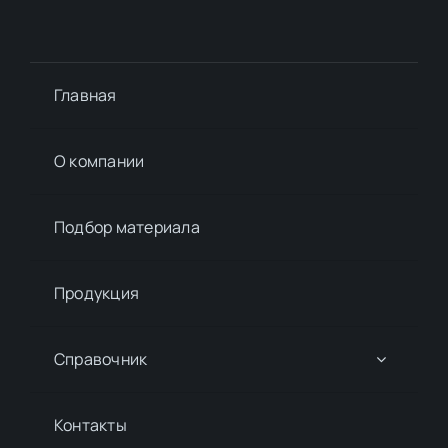
Главная
О компании
Подбор материалa
Продукция
Справочник
Контакты