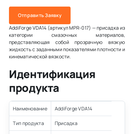
Отправить Заявку
AddiForge VDA14 (артикул MPR-017) — присадка из
категории смазочных материалов,
представляющая собой прозрачную вязкую
жидкость с заданными показателями плотности и
кинематической вязкости.
Идентификация
продукта
Наименование
AddiForge VDA14
Тип продукта
Присадка