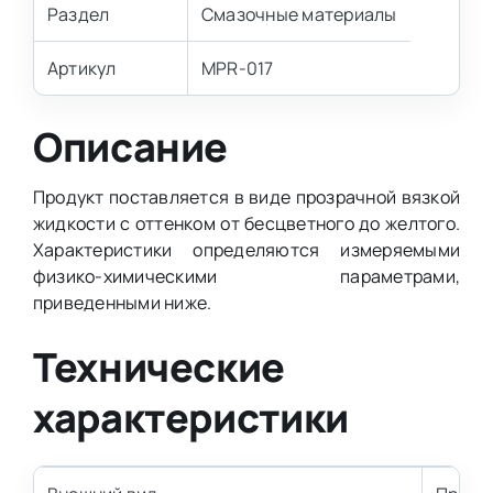
Раздел
Смазочные материалы
Артикул
MPR-017
Описание
Продукт поставляется в виде прозрачной вязкой
жидкости с оттенком от бесцветного до желтого.
Характеристики определяются измеряемыми
физико-химическими параметрами,
приведенными ниже.
Технические
характеристики