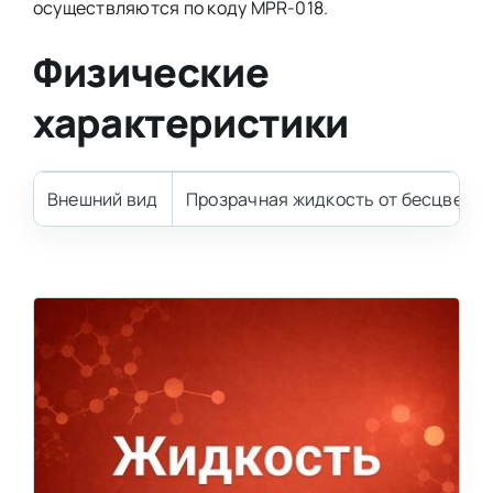
осуществляются по коду MPR-018.
Физические
характеристики
Внешний вид
Прозрачная жидкость от бесцветно