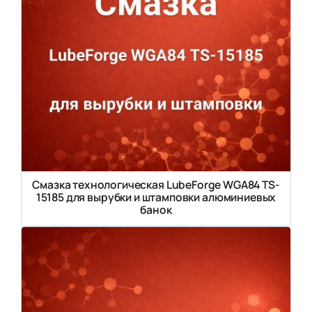
Смазка технологическая LubeForge WGA84 TS-
15185 для вырубки и штамповки алюминиевых
банок