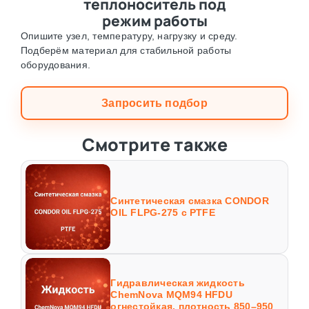
теплоноситель под
режим работы
Опишите узел, температуру, нагрузку и среду.
Подберём материал для стабильной работы
оборудования.
Запросить подбор
Смотрите также
Синтетическая смазка CONDOR
OIL FLPG-275 с PTFE
Гидравлическая жидкость
ChemNova MQM94 HFDU
огнестойкая, плотность 850–950