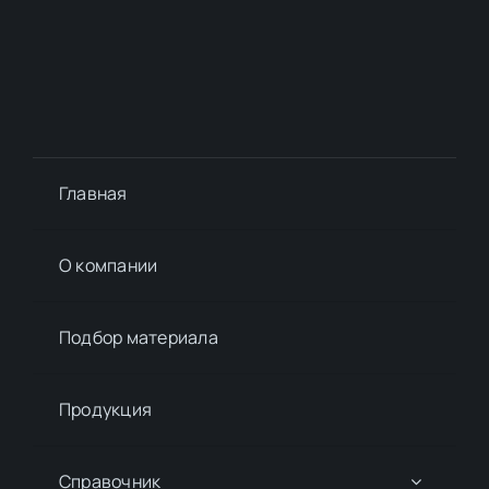
Главная
О компании
Подбор материалa
Продукция
Справочник