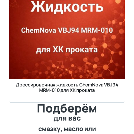
Дрессировочная жидкость ChemNova VBJ94
MRM-010 для ХК проката
Подберём
для вас
смазку, масло или