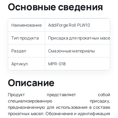
Основные сведения
Наименование
AddiForge Roll PLW10
Тип продукта
Присадка для прокатных масел
Раздел
Смазочные материалы
Артикул
MPR-018
Описание
Продукт представляет собой
специализированную присадку,
предназначенную для использования в составе
прокатных масел. Обозначение и идентификация