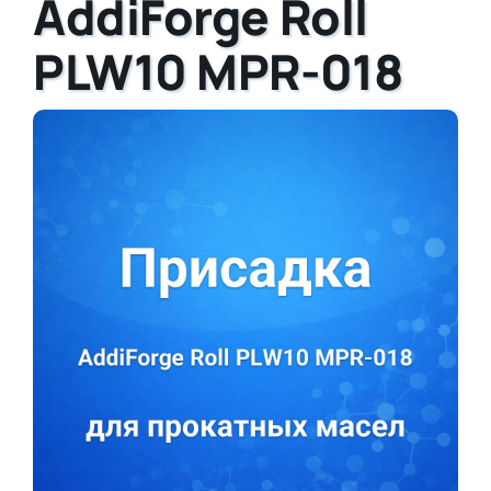
AddiForge Roll
PLW10 MPR-018