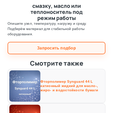
смазку, масло или
теплоноситель под
режим работы
Опишите узел, температуру, нагрузку и среду.
Подберём материал для стабильной работы
оборудования.
Запросить подбор
Смотрите также
Фторполимер Synguard 44 L
катионный жидкий для масло-,
жиро- и водостойкости бумаги