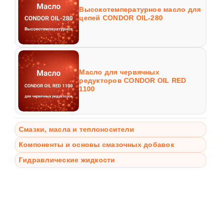
Высокотемпературное масло для
цепей CONDOR OIL-280
Масло для червячных
редукторов CONDOR OIL RED
1100
Смазки, масла и теплоносители
Компоненты и основы смазочных добавок
Гидравлические жидкости