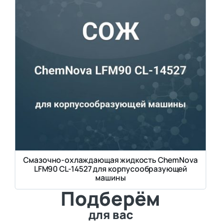
Смазочно-охлаждающая жидкость ChemNova
LFM90 CL-14527 для корпусообразующей
машины
Подберём
для вас