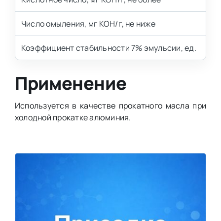
Число омыления, мг КОН/г, не ниже
Коэффициент стабильности 7% эмульсии, ед.
Применение
Используется в качестве прокатного масла при
холодной прокатке алюминия.