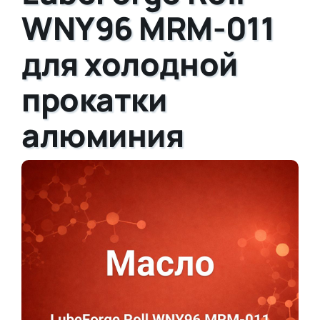
WNY96 MRM-011
для холодной
прокатки
алюминия