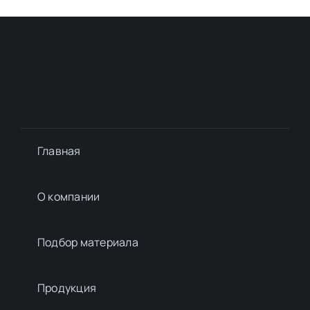
Главная
О компании
Подбор материалa
Продукция