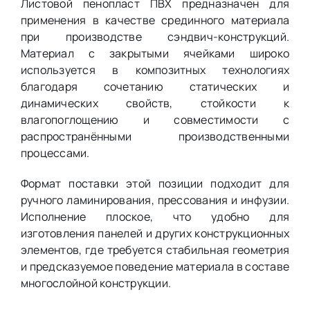
Листовой пенопласт ПВХ предназначен для
применения в качестве срединного материала
при производстве сэндвич-конструкций.
Материал с закрытыми ячейками широко
используется в композитных технологиях
благодаря сочетанию статических и
динамических свойств, стойкости к
влагопоглощению и совместимости с
распространёнными производственными
процессами.
Формат поставки этой позиции подходит для
ручного ламинирования, прессования и инфузии.
Исполнение плоское, что удобно для
изготовления панелей и других конструкционных
элементов, где требуется стабильная геометрия
и предсказуемое поведение материала в составе
многослойной конструкции.