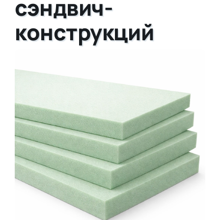
сэндвич-
конструкций