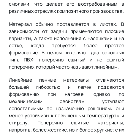
смолами, что делает его востребованным в
различных отраслях композитного производства.
Материал обычно поставляется в листах. В
зависимости от задачи применяются плоские
варианты, а также исполнения с насечками и на
сетке, когда требуется более простое
формование. В целом выделяют два основных
типа ПВХ: поперечно сшитый и не сшитый
поперечно, который часто называют линейным.
Линейные пенные материалы отличаются
большей гибкостью и легче поддаются
формованию при нагреве, однако по
механическим свойствам уступают
сопоставимым по назначению решениям: они
менее устойчивы к повышенным температурам и
стиролу. Поперечно сшитые материалы,
напротив, более жёсткие, но и более хрупкие; с их