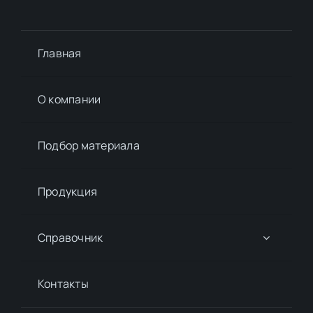
Главная
О компании
Подбор материалa
Продукция
Справочник
Контакты