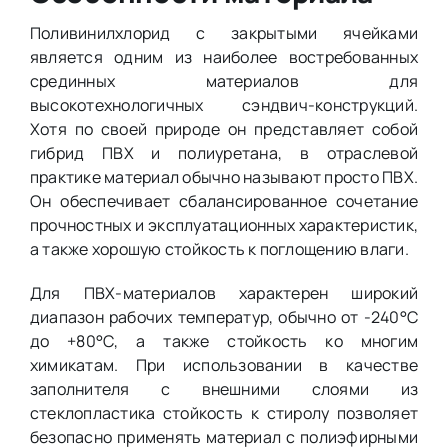
Поливинилхлорид с закрытыми ячейками
является одним из наиболее востребованных
срединных материалов для
высокотехнологичных сэндвич-конструкций.
Хотя по своей природе он представляет собой
гибрид ПВХ и полиуретана, в отраслевой
практике материал обычно называют просто ПВХ.
Он обеспечивает сбалансированное сочетание
прочностных и эксплуатационных характеристик,
а также хорошую стойкость к поглощению влаги.
Для ПВХ-материалов характерен широкий
диапазон рабочих температур, обычно от -240°С
до +80°С, а также стойкость ко многим
химикатам. При использовании в качестве
заполнителя с внешними слоями из
стеклопластика стойкость к стиролу позволяет
безопасно применять материал с полиэфирными