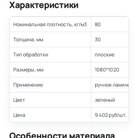
Характеристики
Номинальная плотность, кг/м3
80
Толщина, мм
30
Тип обработки
плоские
Размеры, мм
1080*1020
Применение
ручное ламиниров
Цвет
зеленый
Цена
9 402 руб/шт.
Особенности материала