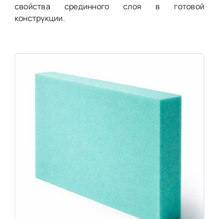
свойства срединного слоя в готовой
конструкции.