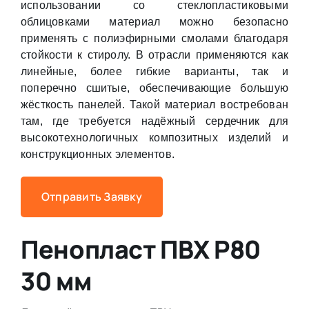
использовании со стеклопластиковыми
облицовками материал можно безопасно
применять с полиэфирными смолами благодаря
стойкости к стиролу. В отрасли применяются как
линейные, более гибкие варианты, так и
поперечно сшитые, обеспечивающие большую
жёсткость панелей. Такой материал востребован
там, где требуется надёжный сердечник для
высокотехнологичных композитных изделий и
конструкционных элементов.
Отправить Заявку
Пенопласт ПВХ Р80
30 мм