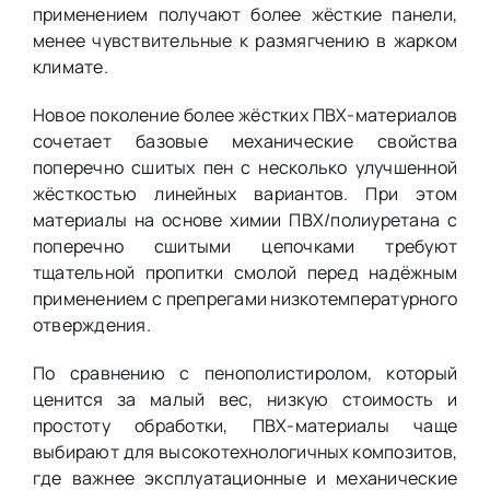
применением получают более жёсткие панели,
менее чувствительные к размягчению в жарком
климате.
Новое поколение более жёстких ПВХ-материалов
сочетает базовые механические свойства
поперечно сшитых пен с несколько улучшенной
жёсткостью линейных вариантов. При этом
материалы на основе химии ПВХ/полиуретана с
поперечно сшитыми цепочками требуют
тщательной пропитки смолой перед надёжным
применением с препрегами низкотемпературного
отверждения.
По сравнению с пенополистиролом, который
ценится за малый вес, низкую стоимость и
простоту обработки, ПВХ-материалы чаще
выбирают для высокотехнологичных композитов,
где важнее эксплуатационные и механические