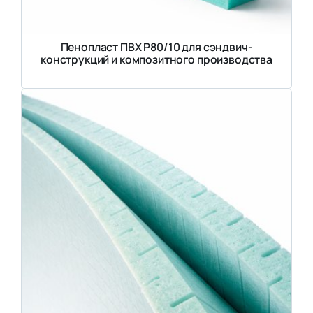
Пенопласт ПВХ Р80/10 для сэндвич-
конструкций и композитного производства