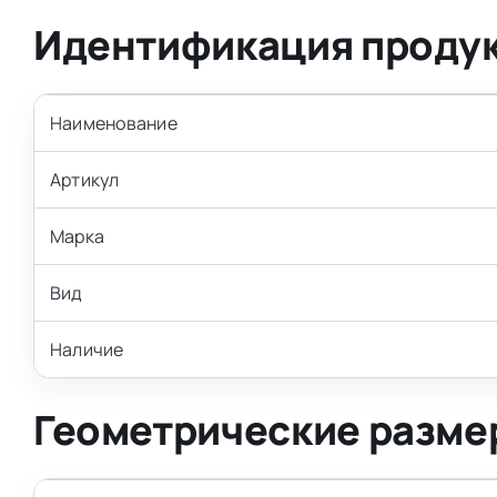
Идентификация проду
Наименование
Артикул
Марка
Вид
Наличие
Геометрические разме