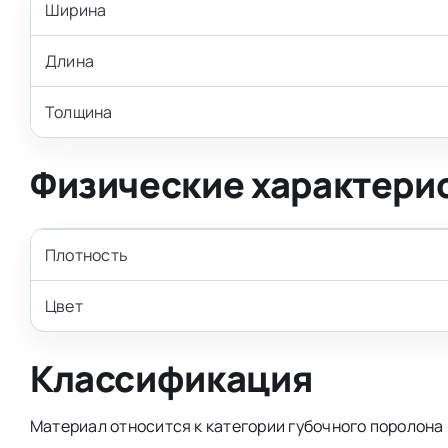
Ширина
Длина
Толщина
Физические характери
Плотность
Цвет
Классификация
Материал относится к категории губочного поролона 