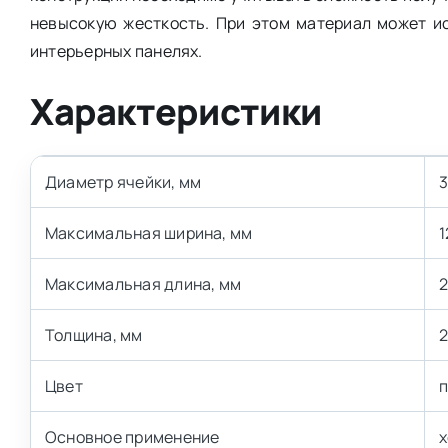
невысокую жесткость. При этом материал может ис
интерьерных панелях.
Характеристики
Диаметр ячейки, мм
3
Максимальная ширина, мм
1
Максимальная длина, мм
Толщина, мм
Цвет
Основное применение
х