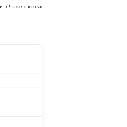
и в более простых