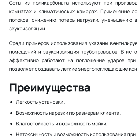
Соты из поликарбоната используют при производ
комнатах и климатических камерах. Применение 
потоков, снижению потерь нагрузки, уменьшению 
звукоизоляции.
Среди примеров использования указаны вентилиру
помещений и звукоизоляция трубопроводов. В исто
эффективно работают на поглощение ударов при
позволяет создавать легкие энергопоглощающие кон
Преимущества
Легкость установки.
Возможность нарезки по размерам клиента.
Влагостойкость и возможность мойки.
Нетоксичность и возможность использования при 