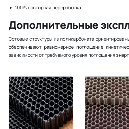
100% повторная переработка.
Дополнительные эксп
Сотовые структуры из поликарбоната ориентирован
обеспечивают равномерное поглощение кинетичес
зависимости от требуемого уровня поглощения энерг