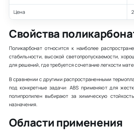
Цена
2
Свойства поликарбона
Поликарбонат относится к наиболее распростран
стабильности, высокой светопропускаемости, хоро
для решений, где требуется сочетание легкости мат
В сравнении с другими распространенными термопл
под конкретные задачи: ABS применяют для жестк
полипропилен выбирают за химическую стойкость
назначения.
Области применения