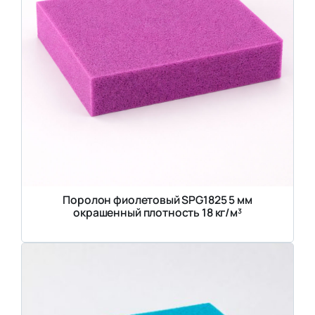
Поролон фиолетовый SPG1825 5 мм
окрашенный плотность 18 кг/м³