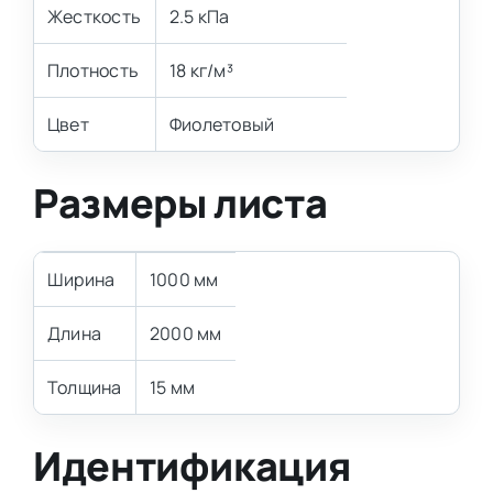
Жесткость
2.5 кПа
Плотность
18 кг/м³
Цвет
Фиолетовый
Размеры листа
Ширина
1000 мм
Длина
2000 мм
Толщина
15 мм
Идентификация