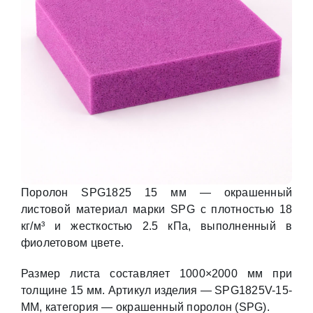
Поролон SPG1825 15 мм — окрашенный
листовой материал марки SPG с плотностью 18
кг/м³ и жесткостью 2.5 кПа, выполненный в
фиолетовом цвете.
Размер листа составляет 1000×2000 мм при
толщине 15 мм. Артикул изделия — SPG1825V-15-
MM, категория — окрашенный поролон (SPG).