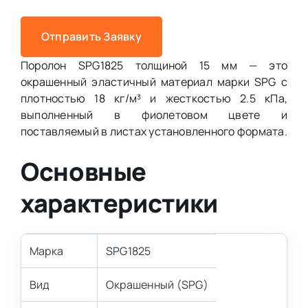
Отправить Заявку
Поролон SPG1825 толщиной 15 мм — это
окрашенный эластичный материал марки SPG с
плотностью 18 кг/м³ и жесткостью 2.5 кПа,
выполненный в фиолетовом цвете и
поставляемый в листах установленного формата.
Основные
характеристики
Марка
SPG1825
Вид
Окрашенный (SPG)