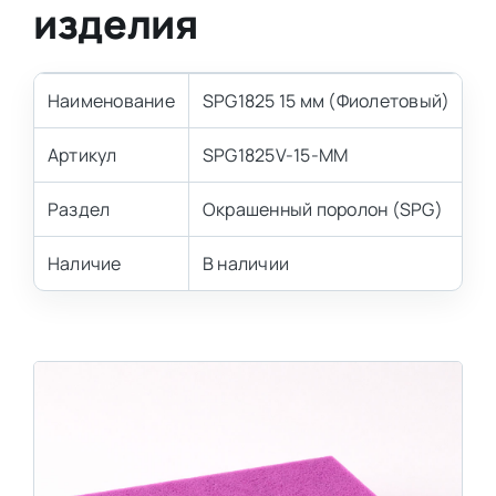
изделия
Наименование
SPG1825 15 мм (Фиолетовый)
Артикул
SPG1825V-15-MM
Раздел
Окрашенный поролон (SPG)
Наличие
В наличии