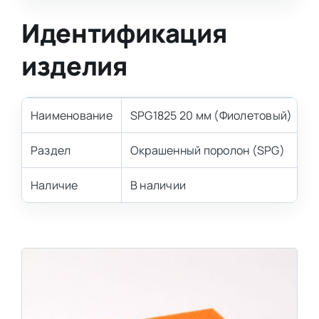
Идентификация
изделия
Наименование
SPG1825 20 мм (Фиолетовый)
Раздел
Окрашенный поролон (SPG)
Наличие
В наличии