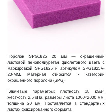
Поролон SPG1825 20 мм — окрашенный
листовой пенополиуретан фиолетового цвета с
маркировкой SPG1825 и артикулом SPG1825V-
20-MM. Материал относится к категории
окрашенного поролона (SPG).
Ключевые параметры: плотность 18 кг/м³,
жесткость 2.5 кПа, размеры листа 1000×2000 мм,
толщина 20 мм. Поставляется в стандартных
листах фиксированного формата.