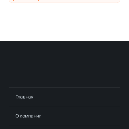
Главная
О компании