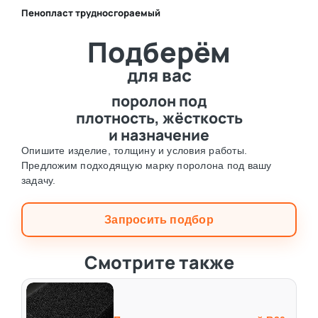
Пенопласт трудносгораемый
⛶
Подберём
⛶
для вас
поролон под
плотность, жёсткость
и назначение
Опишите изделие, толщину и условия работы.
Предложим подходящую марку поролона под вашу
задачу.
Запросить подбор
Смотрите также