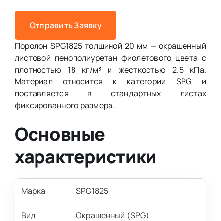
Отправить Заявку
Поролон SPG1825 толщиной 20 мм — окрашенный
листовой пенополиуретан фиолетового цвета с
плотностью 18 кг/м³ и жесткостью 2.5 кПа.
Материал относится к категории SPG и
поставляется в стандартных листах
фиксированного размера.
Основные
характеристики
Марка
SPG1825
Вид
Окрашенный (SPG)