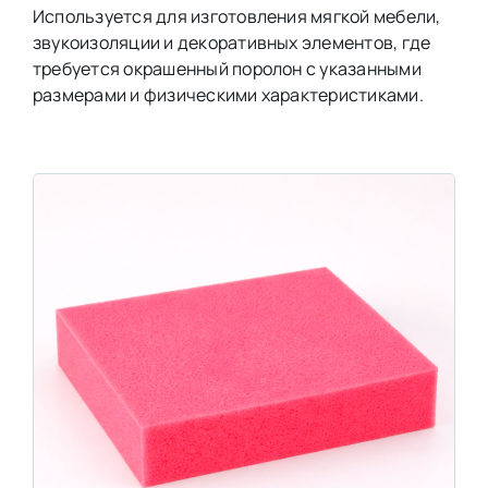
Используется для изготовления мягкой мебели,
звукоизоляции и декоративных элементов, где
требуется окрашенный поролон с указанными
размерами и физическими характеристиками.