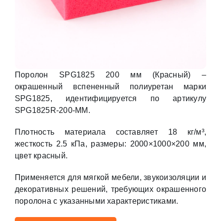
Поролон SPG1825 200 мм (Красный) –
окрашенный вспененный полиуретан марки
SPG1825, идентифицируется по артикулу
SPG1825R-200-MM.
Плотность материала составляет 18 кг/м³,
жесткость 2.5 кПа, размеры: 2000×1000×200 мм,
цвет красный.
Применяется для мягкой мебели, звукоизоляции и
декоративных решений, требующих окрашенного
поролона с указанными характеристиками.