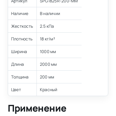
Артикул
SPG1825R-200-MM
Наличие
В наличии
Жесткость
2.5 кПа
Плотность
18 кг/м³
Ширина
1000 мм
Длина
2000 мм
Толщина
200 мм
Цвет
Красный
Применение