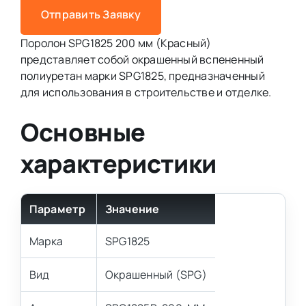
Отправить Заявку
Поролон SPG1825 200 мм (Красный)
представляет собой окрашенный вспененный
полиуретан марки SPG1825, предназначенный
для использования в строительстве и отделке.
Основные
характеристики
Параметр
Значение
Марка
SPG1825
Вид
Окрашенный (SPG)