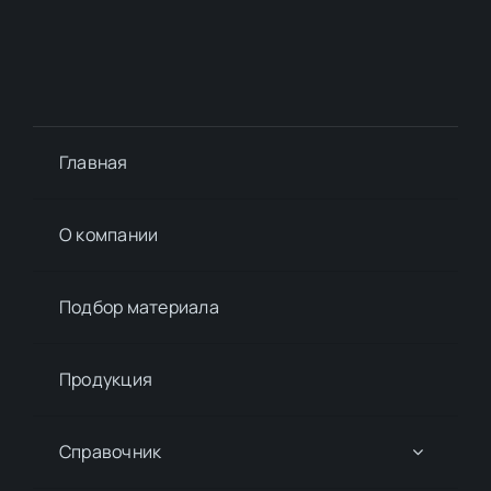
Главная
О компании
Подбор материалa
Продукция
Справочник