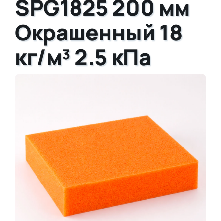
SPG1825 200 мм
Окрашенный 18
кг/м³ 2.5 кПа