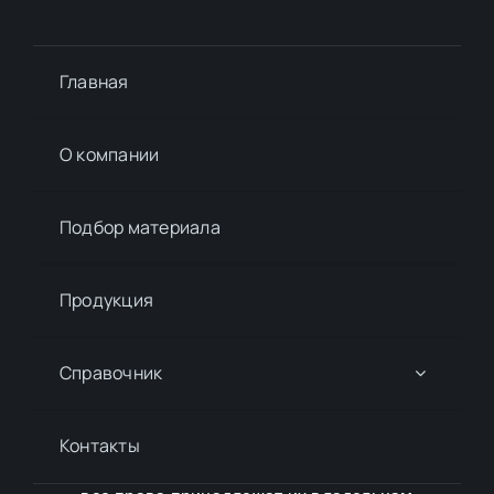
Главная
О компании
Подбор материалa
Продукция
Справочник
Контакты