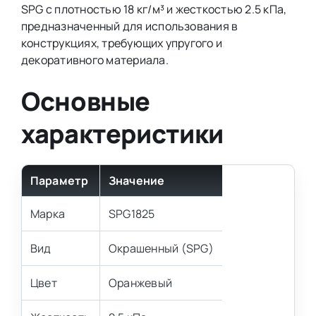
SPG с плотностью 18 кг/м³ и жесткостью 2.5 кПа,
предназначенный для использования в
конструкциях, требующих упругого и
декоративного материала.
Основные
характеристики
Параметр
Значение
Марка
SPG1825
Вид
Окрашенный (SPG)
Цвет
Оранжевый