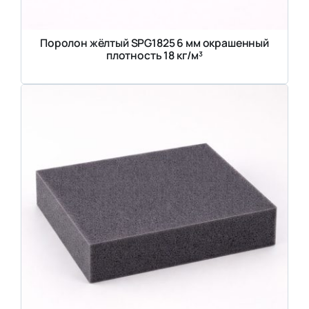
Поролон жёлтый SPG1825 6 мм окрашенный
плотность 18 кг/м³