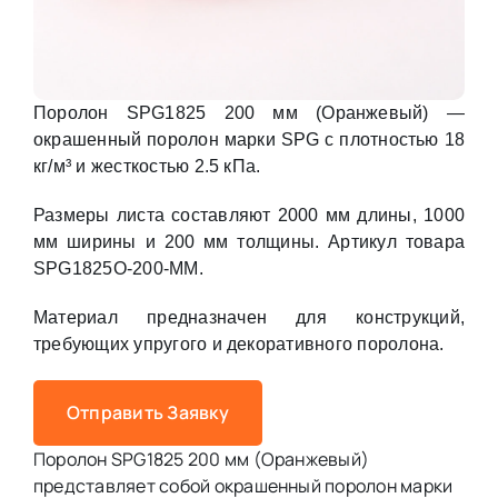
Поролон SPG1825 200 мм (Оранжевый) —
окрашенный поролон марки SPG с плотностью 18
кг/м³ и жесткостью 2.5 кПа.
Размеры листа составляют 2000 мм длины, 1000
мм ширины и 200 мм толщины. Артикул товара
SPG1825O-200-MM.
Материал предназначен для конструкций,
требующих упругого и декоративного поролона.
Отправить Заявку
Поролон SPG1825 200 мм (Оранжевый)
представляет собой окрашенный поролон марки