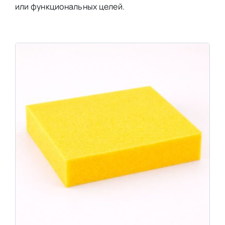
или функциональных целей.