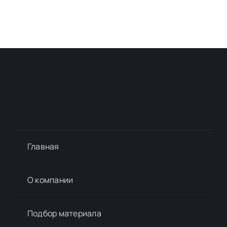
Главная
О компании
Подбор материалa