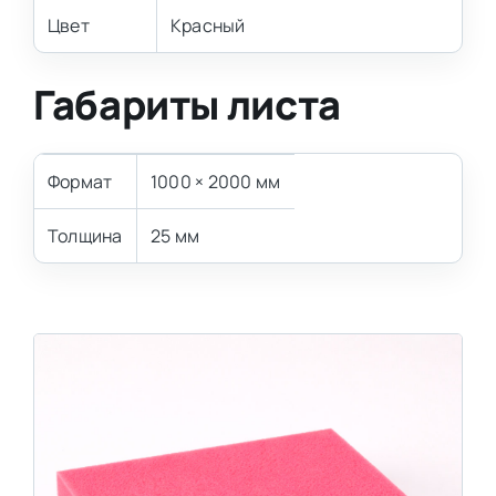
Цвет
Красный
Габариты листа
Формат
1000 × 2000 мм
Толщина
25 мм