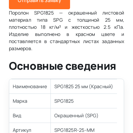
Отправить Заявку
Поролон SPG1825 — окрашенный листовой
материал типа SPG с толщиной 25 мм,
плотностью 18 кг/м³ и жесткостью 2.5 кПа.
Изделие выполнено в красном цвете и
поставляется в стандартных листах заданных
размеров.
Основные сведения
Наименование
SPG1825 25 мм (Красный)
Марка
SPG1825
Вид
Окрашенный (SPG)
Артикул
SPG1825R-25-MM