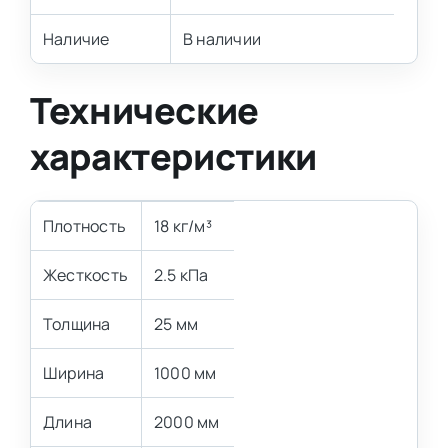
Наличие
В наличии
Технические
характеристики
Плотность
18 кг/м³
Жесткость
2.5 кПа
Толщина
25 мм
Ширина
1000 мм
Длина
2000 мм