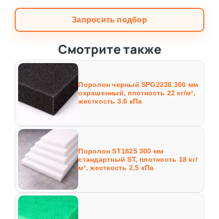
Запросить подбор
Смотрите также
Поролон черный SPG2236 300 мм
окрашенный, плотность 22 кг/м³,
жесткость 3.6 кПа
Поролон ST1825 300 мм
стандартный ST, плотность 18 кг/
м³, жесткость 2,5 кПа