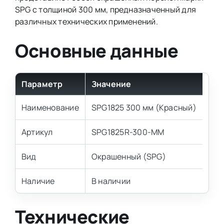
SPG с толщиной 300 мм, предназначенный для
различных технических применений.
Основные данные
Параметр
Значение
Наименование
SPG1825 300 мм (Красный)
Артикул
SPG1825R-300-MM
Вид
Окрашенный (SPG)
Наличие
В наличии
Технические