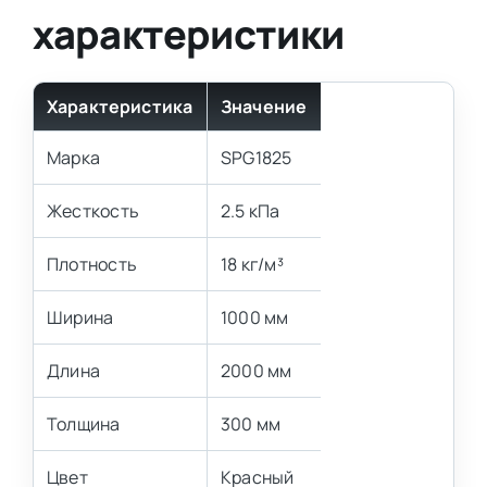
характеристики
Характеристика
Значение
Марка
SPG1825
Жесткость
2.5 кПа
Плотность
18 кг/м³
Ширина
1000 мм
Длина
2000 мм
Толщина
300 мм
Цвет
Красный