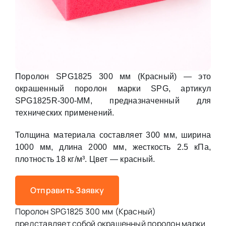
Поролон SPG1825 300 мм (Красный) — это
окрашенный поролон марки SPG, артикул
SPG1825R-300-MM, предназначенный для
технических применений.
Толщина материала составляет 300 мм, ширина
1000 мм, длина 2000 мм, жесткость 2.5 кПа,
плотность 18 кг/м³. Цвет — красный.
Отправить Заявку
Поролон SPG1825 300 мм (Красный)
представляет собой окрашенный поролон марки