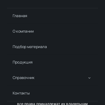
Главная
О компании
Подбор материалa
Продукция
Справочник
Контакты
все права принадлежат их владельцам