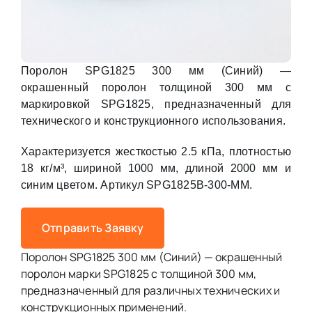
Поролон SPG1825 300 мм (Синий) —
окрашенный поролон толщиной 300 мм с
маркировкой SPG1825, предназначенный для
технического и конструкционного использования.
Характеризуется жесткостью 2.5 кПа, плотностью
18 кг/м³, шириной 1000 мм, длиной 2000 мм и
синим цветом. Артикул SPG1825B-300-MM.
Отправить Заявку
Поролон SPG1825 300 мм (Синий) — окрашенный
поролон марки SPG1825 с толщиной 300 мм,
предназначенный для различных технических и
конструкционных применений.