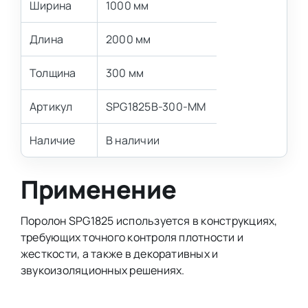
Ширина
1000 мм
Длина
2000 мм
Толщина
300 мм
Артикул
SPG1825B-300-MM
Наличие
В наличии
Применение
Поролон SPG1825 используется в конструкциях,
требующих точного контроля плотности и
жесткости, а также в декоративных и
звукоизоляционных решениях.