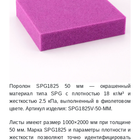
Поролон SPG1825 50 мм — окрашенный
материал типа SPG с плотностью 18 кг/м³ и
жесткостью 2.5 кПа, выполненный в фиолетовом
цвете. Артикул изделия: SPG1825V-50-MM.
Листы имеют размер 1000×2000 мм при толщине
50 мм. Марка SPG1825 и параметры плотности и
жесткости позволяют точно идентифицировать