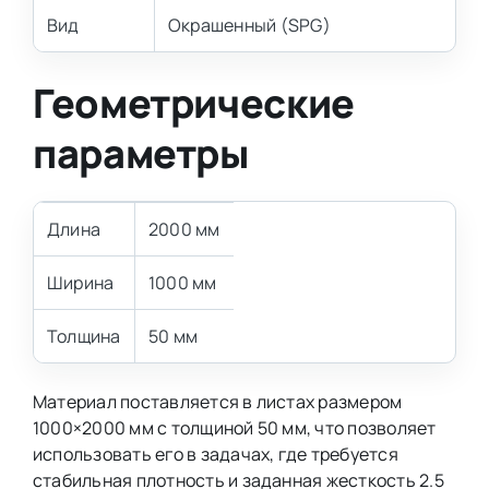
Вид
Окрашенный (SPG)
Геометрические
параметры
Длина
2000 мм
Ширина
1000 мм
Толщина
50 мм
Материал поставляется в листах размером
1000×2000 мм с толщиной 50 мм, что позволяет
использовать его в задачах, где требуется
стабильная плотность и заданная жесткость 2.5