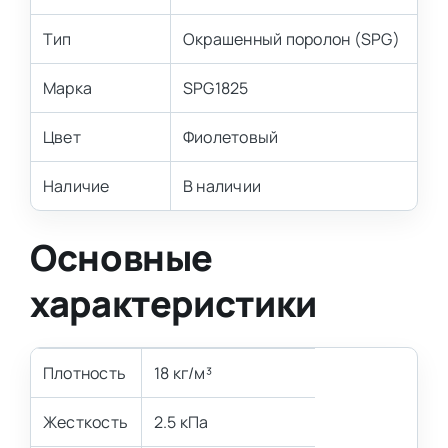
Тип
Окрашенный поролон (SPG)
Марка
SPG1825
Цвет
Фиолетовый
Наличие
В наличии
Основные
характеристики
Плотность
18 кг/м³
Жесткость
2.5 кПа