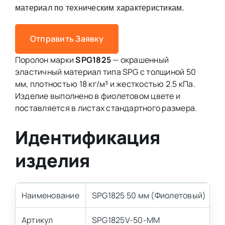
материал по техническим характеристикам.
Отправить Заявку
Поролон марки
SPG1825
— окрашенный
эластичный материал типа SPG с толщиной 50
мм, плотностью 18 кг/м³ и жесткостью 2.5 кПа.
Изделие выполнено в фиолетовом цвете и
поставляется в листах стандартного размера.
Идентификация
изделия
Наименование
SPG1825 50 мм (Фиолетовый)
Артикул
SPG1825V-50-MM