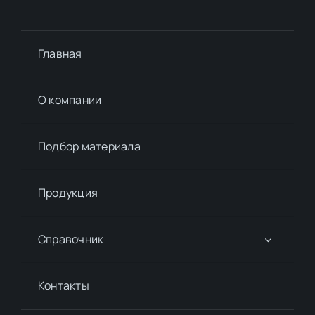
Главная
О компании
Подбор материалa
Продукция
Справочник
Контакты