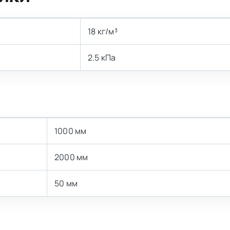
18 кг/м³
2.5 кПа
1000 мм
2000 мм
50 мм