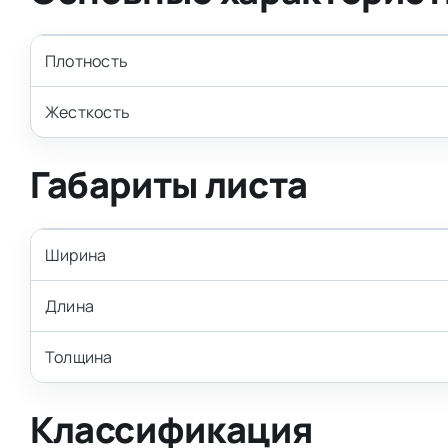
Плотность
Жесткость
Габариты листа
Ширина
Длина
Толщина
Классификация