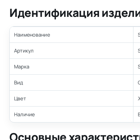
Идентификация издел
Наименование
Артикул
Марка
Вид
Цвет
Наличие
Основные характерист