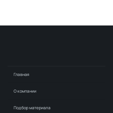
Главная
О компании
Подбор материалa