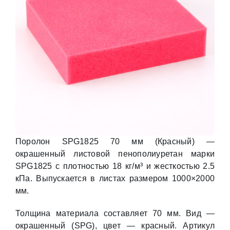
Поролон SPG1825 70 мм (Красный) —
окрашенный листовой пенополиуретан марки
SPG1825 с плотностью 18 кг/м³ и жесткостью 2.5
кПа. Выпускается в листах размером 1000×2000
мм.
Толщина материала составляет 70 мм. Вид —
окрашенный (SPG), цвет — красный. Артикул