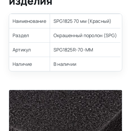
изделия
Наименование
SPG1825 70 мм (Красный)
Раздел
Окрашенный поролон (SPG)
Артикул
SPG1825R-70-MM
Наличие
В наличии