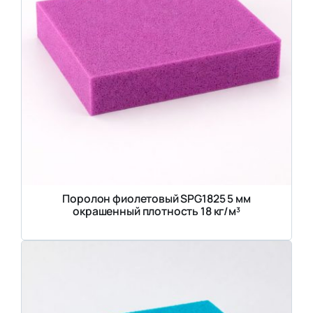
Поролон фиолетовый SPG1825 5 мм
окрашенный плотность 18 кг/м³