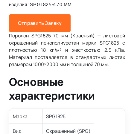
изделия: SPG1825R-70-MM.
Отправить Заявку
Поролон SPG1825 70 мм (Красный) — листовой
окрашенный пенополиуретан марки SPG1825 с
плотностью 18 кг/м³ и жесткостью 2.5 кПа.
Материал поставляется в стандартных листах
размером 1000×2000 мм и толщиной 70 мм.
Основные
характеристики
Марка
SPG1825
Вид
Окрашенный (SPG)