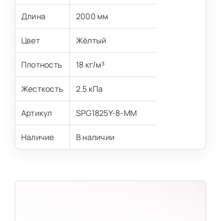
Длина
2000 мм
Цвет
Жёлтый
Плотность
18 кг/м³
Жесткость
2.5 кПа
Артикул
SPG1825Y-8-MM
Наличие
В наличии