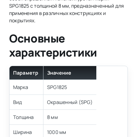
SPG1825 с толщиной 8 мм, предназначенный для
применения в различных конструкциях и
покрытиях.
Основные
характеристики
Параметр
Значение
Марка
SPG1825
Вид
Окрашенный (SPG)
Толщина
8 мм
Ширина
1000 мм