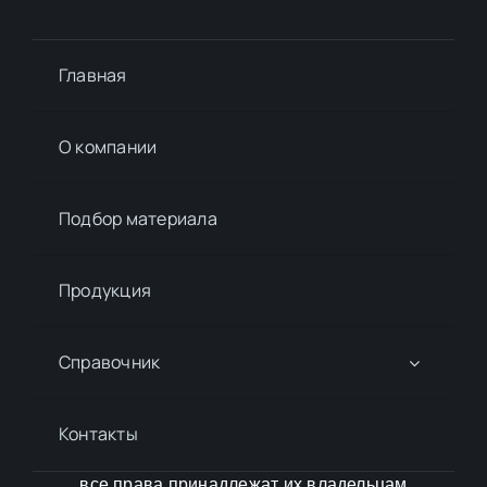
Главная
О компании
Подбор материалa
Продукция
Справочник
Контакты
все права принадлежат их владельцам