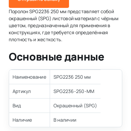
Поролон SPG2236 250 мм представляет собой
окрашенный (SPG) листовой материал с чёрным
цветом, предназначенный для применения в
конструкциях, где требуется определённая
плотность и жесткость.
Основные данные
Наименование
SPG2236 250 мм
Артикул
SPG2236-250-MM
Вид
Окрашенный (SPG)
Наличие
В наличии