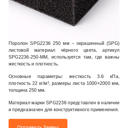
Поролон SPG2236 250 мм – окрашенный (SPG)
листовой материал чёрного цвета, артикул
SPG2236-250-MM, используется там, где важны
жесткость и плотность.
Основные параметры: жесткость 3.6 кПа,
плотность 22 кг/м³, размеры листа 1000×2000 мм,
толщина 250 мм.
Материал марки SPG2236 представлен в наличии
и предназначен для конструктивного применения.
Отправить Заявку