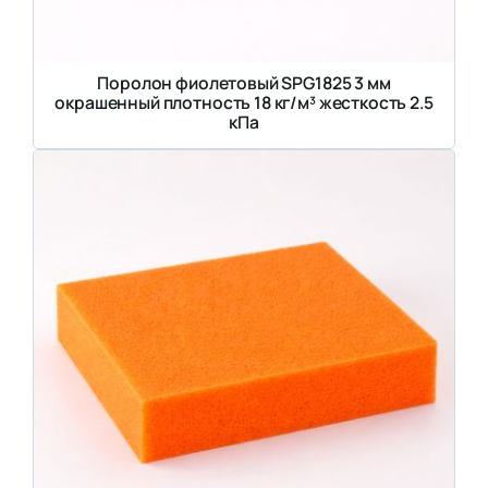
Поролон фиолетовый SPG1825 3 мм
окрашенный плотность 18 кг/м³ жесткость 2.5
кПа