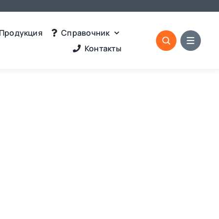
Продукция
Справочник
Контакты