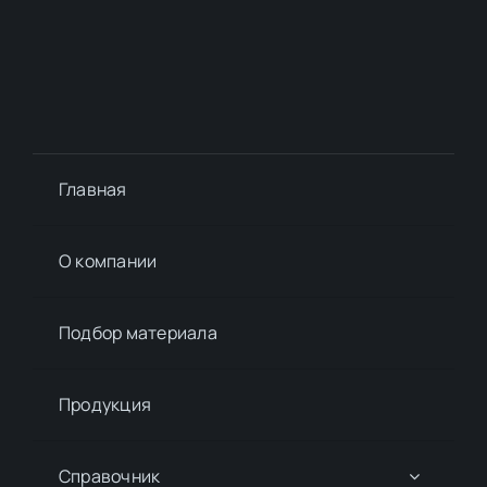
Главная
О компании
Подбор материалa
Продукция
Справочник