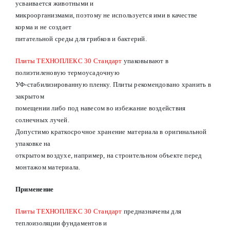
усваивается животными и
микроорганизмами, поэтому не используется ими в качестве
корма и не создает
питательной среды для грибков и бактерий.
Плиты ТЕХНОПЛЕКС 30 Стандарт
упаковывают в
полиэтиленовую термоусадочную
УФ-стабилизированную пленку. Плиты рекомендовано хранить в
закрытом
помещении либо под навесом во избежание воздействия
солнечных лучей.
Допустимо краткосрочное хранение материала в оригинальной
упаковке на
открытом воздухе, например, на строительном объекте перед
монтажом материала.
Применение
Плиты ТЕХНОПЛЕКС 30 Стандарт
предназначены для
теплоизоляции фундаментов и