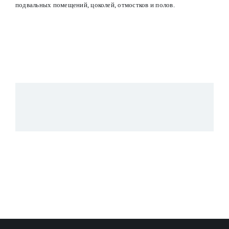
подвальных помещений, цоколей, отмостков и полов.