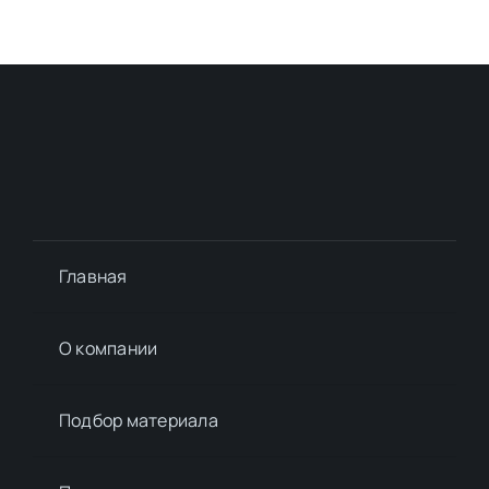
Главная
О компании
Подбор материалa